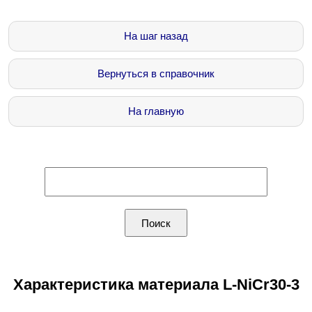
На шаг назад
Вернуться в справочник
На главную
Характеристика материала L-NiCr30-3