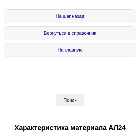
На шаг назад
Вернуться в справочник
На главную
Характеристика материала АЛ24