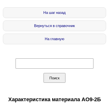
На шаг назад
Вернуться в справочник
На главную
Характеристика материала АО9-2Б