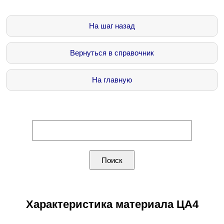
На шаг назад
Вернуться в справочник
На главную
Характеристика материала ЦА4