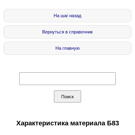
На шаг назад
Вернуться в справочник
На главную
Характеристика материала Б83