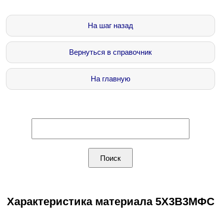
На шаг назад
Вернуться в справочник
На главную
Характеристика материала 5Х3В3МФС