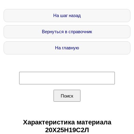
На шаг назад
Вернуться в справочник
На главную
Характеристика материала
20Х25Н19С2Л