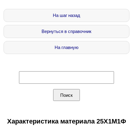
На шаг назад
Вернуться в справочник
На главную
Характеристика материала 25Х1М1Ф