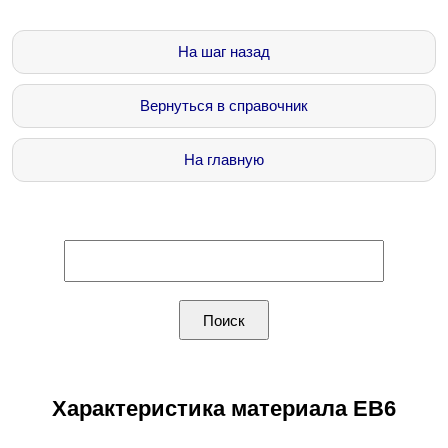
На шаг назад
Вернуться в справочник
На главную
Характеристика материала ЕВ6