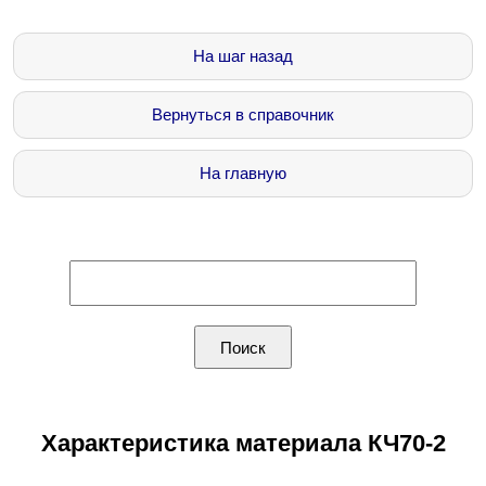
На шаг назад
Вернуться в справочник
На главную
Характеристика материала КЧ70-2