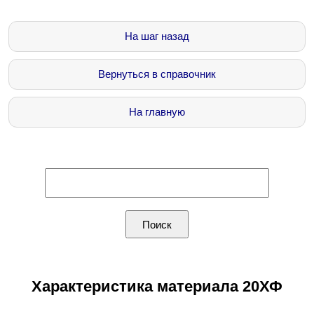
На шаг назад
Вернуться в справочник
На главную
Характеристика материала 20ХФ