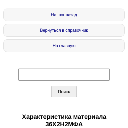
На шаг назад
Вернуться в справочник
На главную
Характеристика материала
36Х2Н2МФА