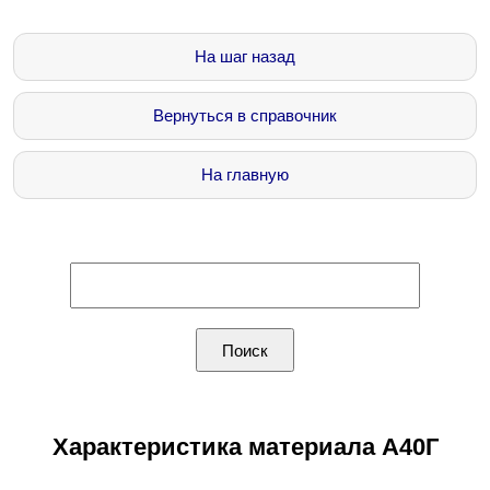
На шаг назад
Вернуться в справочник
На главную
Характеристика материала А40Г