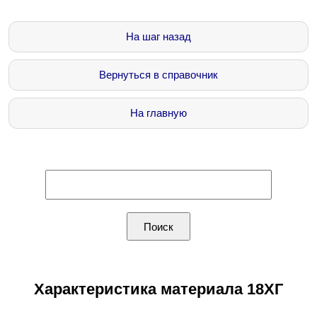
На шаг назад
Вернуться в справочник
На главную
Характеристика материала 18ХГ