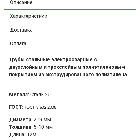
Описание
Характеристики
Доставка
Оплата
Трубы стальные электросварные с
двухслойным и трохслойным полиэтиленовым
покрытием из экструдированного полиэтилена.
Металл:
Сталь 20
ГОСТ:
ГОСТ 9.602-2005
Диаметр:
219 мм
Толщина:
5-10 мм
Длина:
12м.