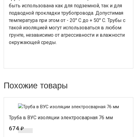
быть использована как для подземной, так и для
подводной прокладки трубопровода. Допустимая
температура при этом от - 20° С до + 50° С. Трубы с
такой изоляцией могут использоваться в любом
грунте, независимо от агрессивности и влажности
окружающей среды.
Похожие товары
Труба в ВУС изоляции электросварная 76 мм
674
₽