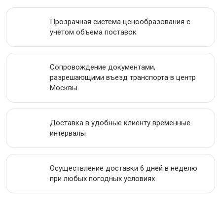
АКЦИИ
Прозрачная система ценообразования с
учетом объема поставок
Сопровождение документами,
разрешающими въезд транспорта в центр
Москвы
Доставка в удобные клиенту временные
интервалы
Осуществление доставки 6 дней в неделю
при любых погодных условиях