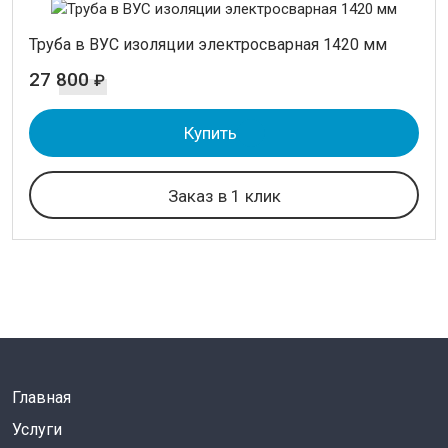
Труба в ВУС изоляции электросварная 1420 мм
27 800
₽
Купить
Заказ в 1 клик
Главная
Услуги