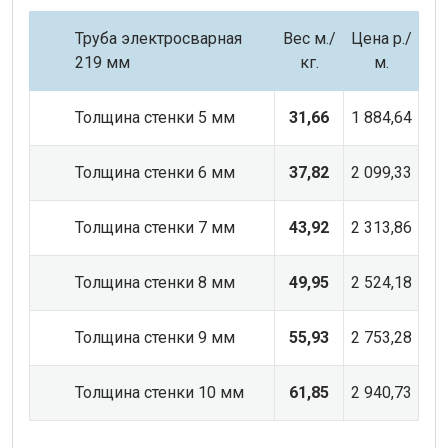
Труба электросварная
Вес м.
/
Цена р./
219 мм
кг.
м.
Толщина стенки 5 мм
31,66
1 884,64
Толщина стенки 6 мм
37,82
2 099,33
Толщина стенки 7 мм
43,92
2 313,86
Толщина стенки 8 мм
49,95
2 524,18
Толщина стенки 9 мм
55,93
2 753,28
Толщина стенки 10 мм
61,85
2 940,73