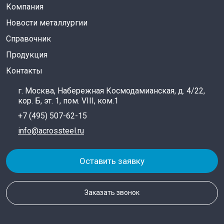
Компания
Новости металлургии
Справочник
Продукция
Контакты
г. Москва, Набережная Космодамианская, д. 4/22,
кор. Б, эт. 1, пом. VIII, ком.1
+7 (495) 507-62-15
info@acrossteel.ru
Оставить заявку
Заказать звонок