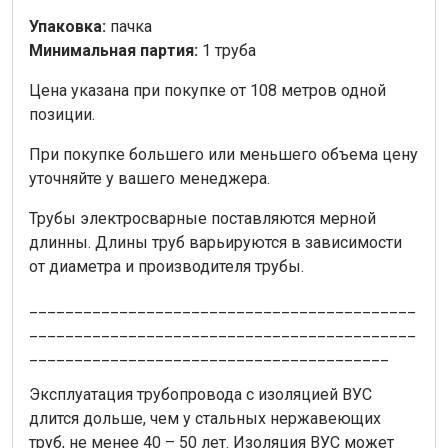
Упаковка:
пачка
Минимальная партия:
1 труба
Цена указана при покупке от 108 метров одной
позиции.
При покупке большего или меньшего объема цену
уточняйте у вашего менеджера.
Трубы электросварные поставляются мерной
длинны. Длины труб варьируются в зависимости
от диаметра и производителя трубы.
___________________________________________
___________________________________________
________________________________________
Эксплуатация трубопровода с изоляцией ВУС
длится дольше, чем у стальных нержавеющих
труб, не менее 40 – 50 лет. Изоляция ВУС может