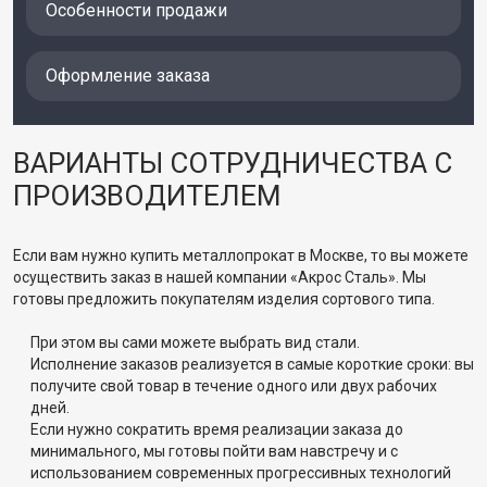
Особенности продажи
Оформление заказа
ВАРИАНТЫ СОТРУДНИЧЕСТВА С
ПРОИЗВОДИТЕЛЕМ
Если вам нужно купить металлопрокат в Москве, то вы можете
осуществить заказ в нашей компании «Акрос Сталь». Мы
готовы предложить покупателям изделия сортового типа.
При этом вы сами можете выбрать вид стали.
Исполнение заказов реализуется в самые короткие сроки: вы
получите свой товар в течение одного или двух рабочих
дней.
Если нужно сократить время реализации заказа до
минимального, мы готовы пойти вам навстречу и с
использованием современных прогрессивных технологий