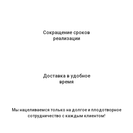
Сокращение сроков
реализации
Доставка в удобное
время
Мы нацеливаемся только на долгое и плодотворное
сотрудничество с каждым клиентом!