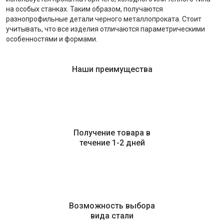
на особых станках. Таким образом, получаются
разнопрофильные детали черного металлопроката. Стоит
учитывать, что все изделия отличаются параметрическими
особенностями и формами.
Наши преимущества
Получение товара в
течение 1-2 дней
Возможность выбора
вида стали