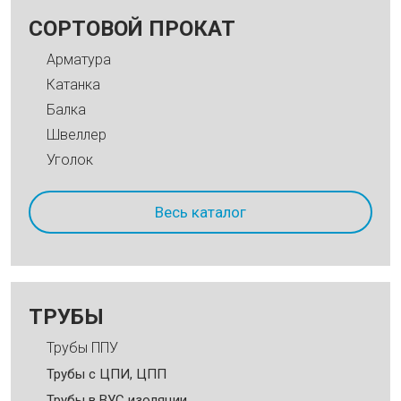
СОРТОВОЙ ПРОКАТ
Арматура
Катанка
Балка
Швеллер
Уголок
Весь каталог
ТРУБЫ
Трубы ППУ
Трубы c ЦПИ, ЦПП
Трубы в ВУС изоляции