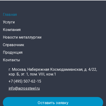
Главная
Услуги
Компания
Новости металлургии
Справочник
Продукция
Контакты
г. Москва, Набережная Космодамианская, д. 4/22,
кор. Б, эт. 1, пом. VIII, ком.1
+7 (495) 507-62-15
info@acrossteel.ru
Оставить заявку