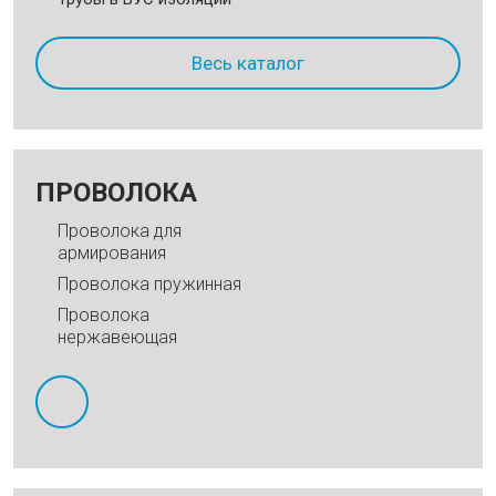
Весь каталог
ПРОВОЛОКА
Проволока для
армирования
Проволока пружинная
Проволока
нержавеющая