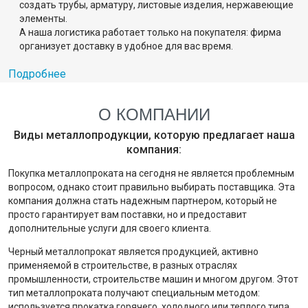
создать трубы, арматуру, листовые изделия, нержавеющие
элементы.
А наша логистика работает только на покупателя: фирма
организует доставку в удобное для вас время.
Подробнее
О КОМПАНИИ
Виды металлопродукции, которую предлагает наша
компания:
Покупка металлопроката на сегодня не является проблемным
вопросом, однако стоит правильно выбирать поставщика. Эта
компания должна стать надежным партнером, который не
просто гарантирует вам поставки, но и предоставит
дополнительные услуги для своего клиента.
Черный металлопрокат является продукцией, активно
применяемой в строительстве, в разных отраслях
промышленности, строительстве машин и многом другом. Этот
тип металлопроката получают специальным методом:
используется прокатка горячего, холодного или теплого типа