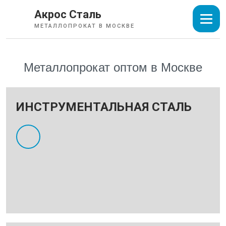
Акрос Сталь
МЕТАЛЛОПРОКАТ В МОСКВЕ
Металлопрокат оптом в Москве
ИНСТРУМЕНТАЛЬНАЯ СТАЛЬ