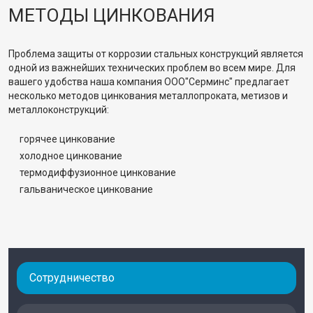
МЕТОДЫ ЦИНКОВАНИЯ
Проблема защиты от коррозии стальных конструкций является
одной из важнейших технических проблем во всем мире. Для
вашего удобства наша компания ООО"Серминс" предлагает
несколько методов цинкования металлопроката, метизов и
металлоконструкций:
горячее цинкование
холодное цинкование
термодиффузионное цинкование
гальваническое цинкование
Сотрудничество