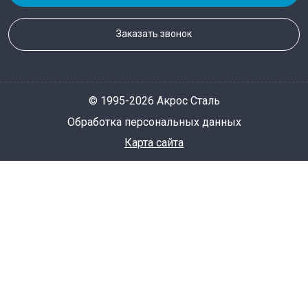
Заказать звонок
© 1995-2026 Акрос Сталь
Обработка персональных данных
Карта сайта