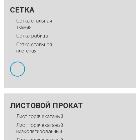
СЕТКА
Cетка стальная
тканая
Сетка-рабица
Сетка стальная
плетеная
ЛИСТОВОЙ ПРОКАТ
Лист горячекатаный
Лист горячекатаный
низколегированный