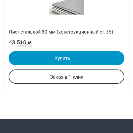
Лист стальной 30 мм (конструкционный ст. 35)
43 510
₽
Купить
Заказ в 1 клик