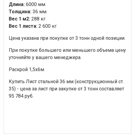
Длина:
6000 мм.
Толщина:
36 мм.
Вес 1 м2:
288 кг.
Вес 1 листа:
2 600 кг.
Цена указана при покупке от 3 тонн одной позиции.
При покупке большего или меньшего объема цену
уточняйте у вашего менеджера.
Раскрой 1,5х6м.
Купить Лист стальной 36 мм (конструкционный ст.
35) - цена за лист при закупке от 3 тонн составляет
95 784 руб.