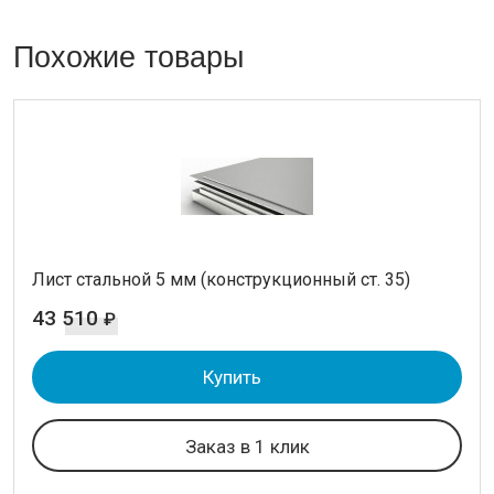
Похожие товары
Лист стальной 5 мм (конструкционный ст. 35)
43 510
₽
Купить
Заказ в 1 клик