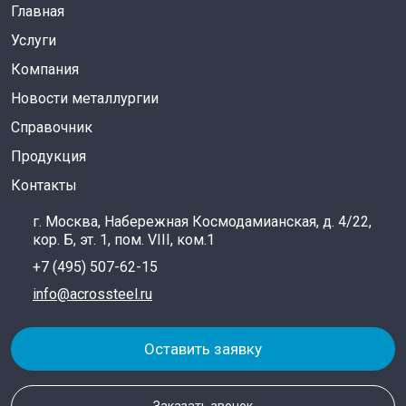
Главная
Услуги
Компания
Новости металлургии
Справочник
Продукция
Контакты
г. Москва, Набережная Космодамианская, д. 4/22,
кор. Б, эт. 1, пом. VIII, ком.1
+7 (495) 507-62-15
info@acrossteel.ru
Оставить заявку
Заказать звонок