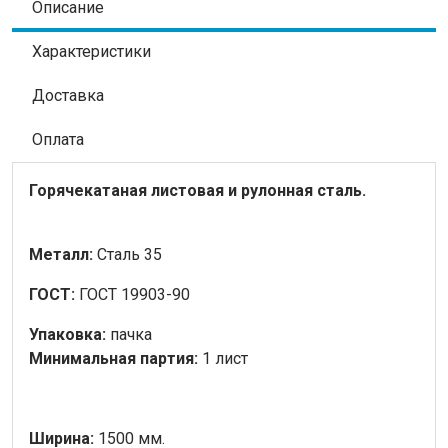
Описание
Характеристики
Доставка
Оплата
Горячекатаная листовая и рулонная сталь.
Металл:
Сталь 35
ГОСТ:
ГОСТ 19903-90
Упаковка:
пачка
Минимальная партия:
1 лист
Ширина:
1500 мм.