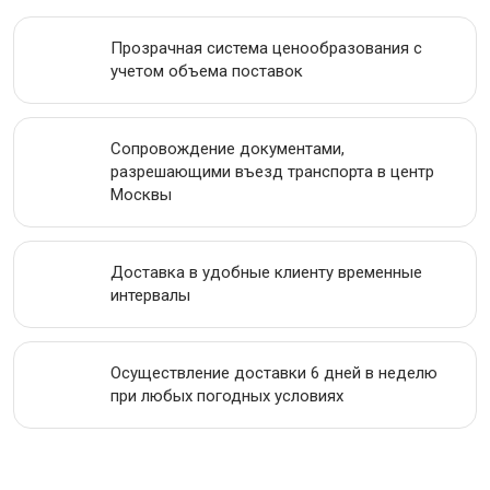
ИНСТРУМЕНТАЛЬНАЯ СТАЛЬ
Прозрачная система ценообразования с
учетом объема поставок
ПРОВОЛОКА
ЛЕНТА
Сопровождение документами,
разрешающими въезд транспорта в центр
АКЦИИ
Москвы
Доставка в удобные клиенту временные
интервалы
Осуществление доставки 6 дней в неделю
при любых погодных условиях