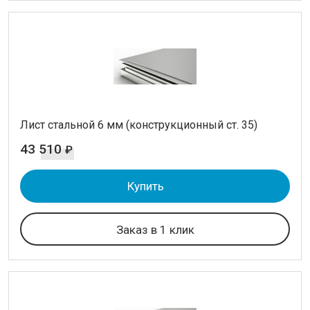
Лист стальной 6 мм (конструкционный ст. 35)
43 510
₽
Купить
Заказ в 1 клик