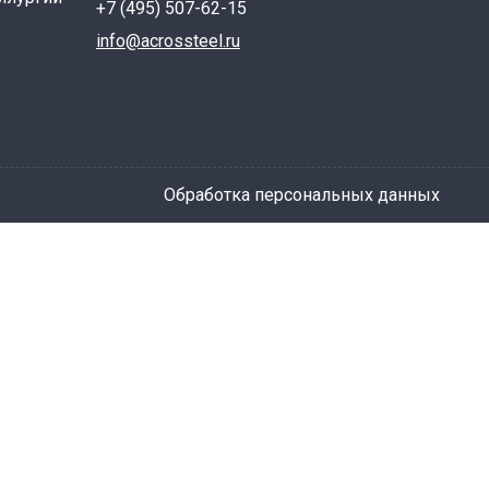
+7 (495) 507-62-15
info@acrossteel.ru
Обработка персональных данных