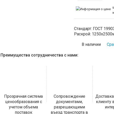
Стандарт:
ГОСТ 1990
Раскрой:
1250х2500
В наличии
Сра
Преимущества сотрудничества с нами:
Прозрачная система
Сопровождение
Доставка
ценообразования с
документами,
клиенту
учетом объема
разрешающими
инт
поставок
въезд транспорта в