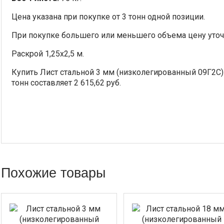
Цена указана при покупке от 3 тонн одной позиции.
При покупке большего или меньшего объема цену уточ
Раскрой 1,25х2,5 м.
Купить Лист стальной 3 мм (низколегированный 09Г2С) -
тонн составляет 2 615,62 руб.
Похожие товары