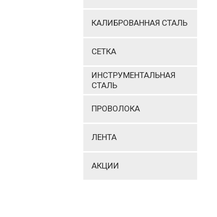
КАЛИБРОВАННАЯ СТАЛЬ
СЕТКА
ИНСТРУМЕНТАЛЬНАЯ
СТАЛЬ
ПРОВОЛОКА
ЛЕНТА
АКЦИИ