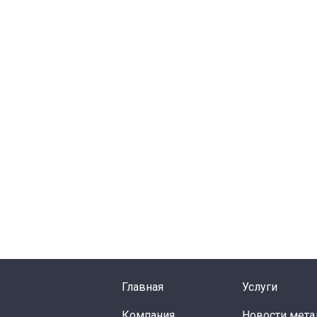
Главная
Услуги
Компания
Новости мета