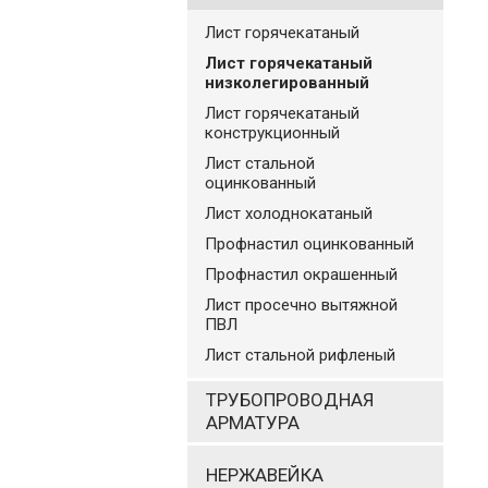
Лист горячекатаный
Лист горячекатаный
низколегированный
Лист горячекатаный
конструкционный
Лист стальной
оцинкованный
Лист холоднокатаный
Профнастил оцинкованный
Профнастил окрашенный
Лист просечно вытяжной
ПВЛ
Лист стальной рифленый
ТРУБОПРОВОДНАЯ
АРМАТУРА
НЕРЖАВЕЙКА