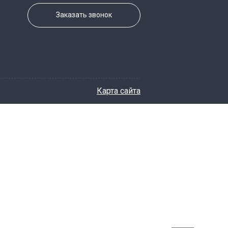
Заказать звонок
Карта сайта