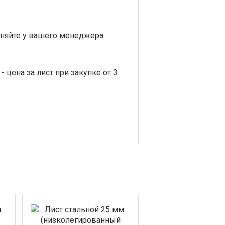
няйте у вашего менеджера.
 цена за лист при закупке от 3