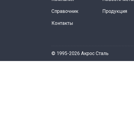
Справочник
Продукция
Контакты
© 1995-2026 Акрос Сталь