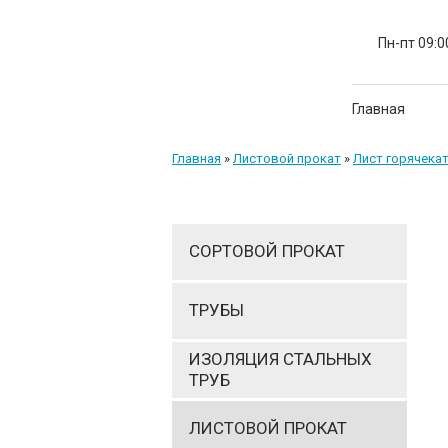
Пн-пт 09:0
Главная
Главная
»
Листовой прокат
»
Лист горячека
СОРТОВОЙ ПРОКАТ
ТРУБЫ
ИЗОЛЯЦИЯ СТАЛЬНЫХ
ТРУБ
ЛИСТОВОЙ ПРОКАТ