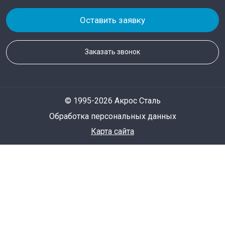
Оставить заявку
Заказать звонок
© 1995-2026 Акрос Сталь
Обработка персональных данных
Карта сайта