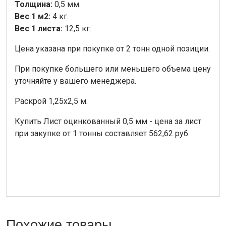
Толщина:
0,5 мм.
Вес 1 м2:
4 кг.
Вес 1 листа:
12,5 кг.
Цена указана при покупке от 2 тонн одной позиции.
При покупке большего или меньшего объема цену
уточняйте у вашего менеджера.
Раскрой 1,25х2,5 м.
Купить Лист оцинкованный 0,5 мм - цена за лист
при закупке от 1 тонны составляет 562,62 руб.
Похожие товары