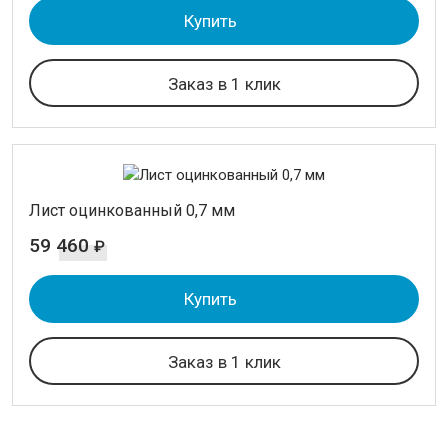
Купить
Заказ в 1 клик
Лист оцинкованный 0,7 мм
59 460
₽
Купить
Заказ в 1 клик