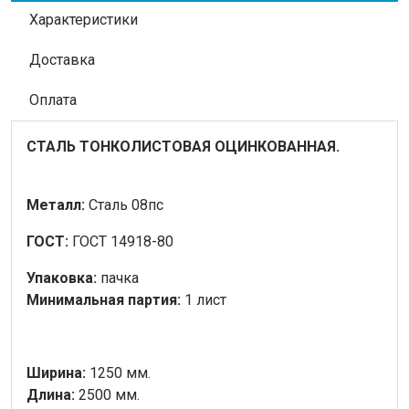
Характеристики
Доставка
Оплата
СТАЛЬ ТОНКОЛИСТОВАЯ ОЦИНКОВАННАЯ
.
Металл:
Сталь 08пс
ГОСТ:
ГОСТ 14918-80
Упаковка:
пачка
Минимальная партия:
1 лист
Ширина:
1250 мм.
Длина:
2500 мм.