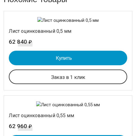
Лист оцинкованный 0,5 мм
62 840
₽
Купить
Заказ в 1 клик
Лист оцинкованный 0,55 мм
62 960
₽