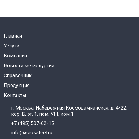
Главная
Услуги
Компания
Новости металлургии
Справочник
Продукция
Контакты
г. Москва, Набережная Космодамианская, д. 4/22,
кор. Б, эт. 1, пом. VIII, ком.1
+7 (495) 507-62-15
info@acrossteel.ru