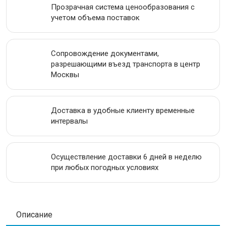
Прозрачная система ценообразования с
ИНСТРУМЕНТАЛЬНАЯ СТАЛЬ
учетом объема поставок
ПРОВОЛОКА
Сопровождение документами,
ЛЕНТА
разрешающими въезд транспорта в центр
Москвы
АКЦИИ
Доставка в удобные клиенту временные
интервалы
Осуществление доставки 6 дней в неделю
при любых погодных условиях
Описание