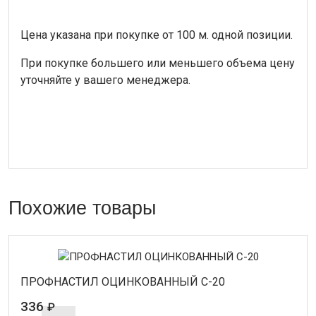
Цена указана при покупке от 100 м. одной позиции.
При покупке большего или меньшего объема цену
уточняйте у вашего менеджера.
Похожие товары
ПРОФНАСТИЛ ОЦИНКОВАННЫЙ С-20
336
₽