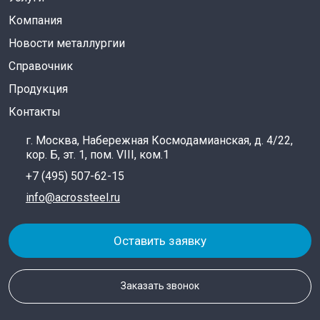
Компания
Новости металлургии
Справочник
Продукция
Контакты
г. Москва, Набережная Космодамианская, д. 4/22,
кор. Б, эт. 1, пом. VIII, ком.1
+7 (495) 507-62-15
info@acrossteel.ru
Оставить заявку
Заказать звонок