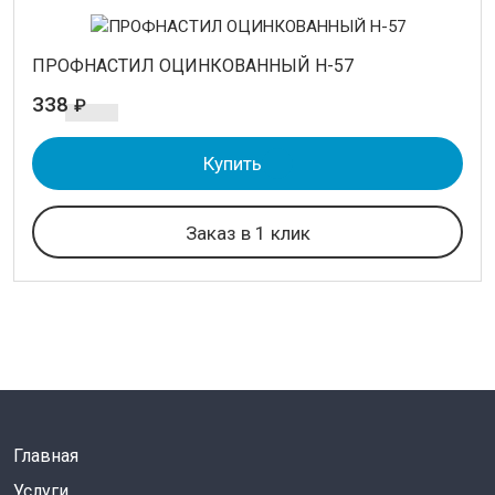
ПРОФНАСТИЛ ОЦИНКОВАННЫЙ Н-57
338
₽
Купить
Заказ в 1 клик
Главная
Услуги