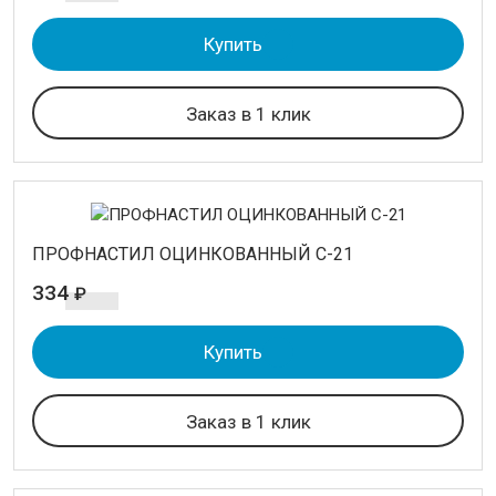
Купить
Заказ в 1 клик
ПРОФНАСТИЛ ОЦИНКОВАННЫЙ С-21
334
₽
Купить
Заказ в 1 клик