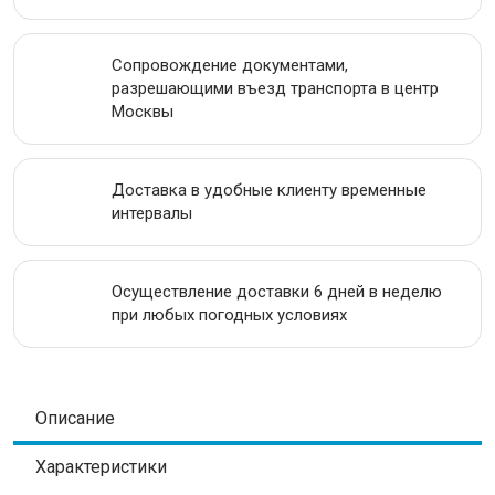
ИНСТРУМЕНТАЛЬНАЯ СТАЛЬ
Сопровождение документами,
ПРОВОЛОКА
разрешающими въезд транспорта в центр
Москвы
ЛЕНТА
Доставка в удобные клиенту временные
АКЦИИ
интервалы
Осуществление доставки 6 дней в неделю
при любых погодных условиях
Описание
Характеристики