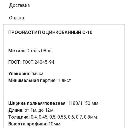
Доставка
Оплата
ПРОФНАСТИЛ ОЦИНКОВАННЫЙ С-10
Металл:
Сталь 08пс
ГОСТ:
ГОСТ 24045-94
Упаковка:
пачка
Минимальная партия:
1 лист
Ширина полная/полезная:
1180/1150 мм.
Длина:
от 1м. до 12м.
Толщина:
0,4, 0.45, 0,5, 0.55, 0.6, 0.7, 0.8мм.
Высота профиля:
10мм.