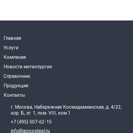
Главная
Услуги
Компания
Новости металлургии
Справочник
Продукция
Контакты
г. Москва, Набережная Космодамианская, д. 4/22,
кор. Б, эт. 1, пом. VIII, ком.1
+7 (495) 507-62-15
info@acrossteel.ru