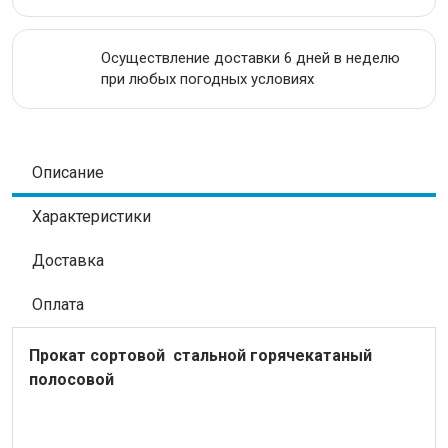
Осуществление доставки 6 дней в неделю
при любых погодных условиях
Описание
Характеристики
Доставка
Оплата
Прокат сортовой стальной
горячекатаный
полосовой