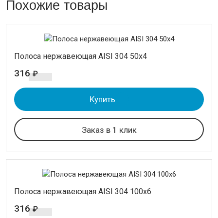
Похожие товары
Полоса нержавеющая AISI 304 50х4
316
₽
Купить
Заказ в 1 клик
Полоса нержавеющая AISI 304 100х6
316
₽