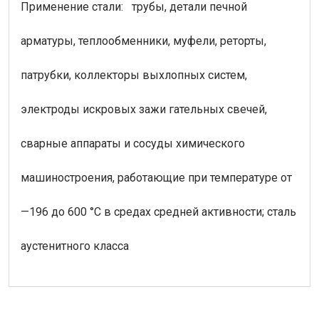
Применение стали: трубы, детали печной
арматуры, теплообменники, муфели, реторты,
патрубки, коллекторы выхлопных систем,
электроды искровых зажи гательных свечей,
сварные аппараты и сосуды химического
машиностроения, работающие при температуре от
—196 до 600 °С в средах средней активности; сталь
аустенитного класса