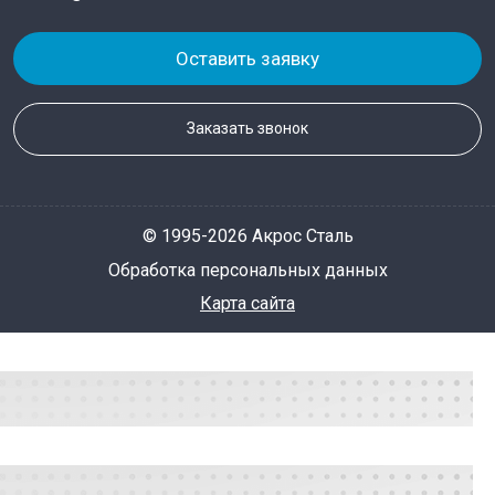
Оставить заявку
Заказать звонок
© 1995-2026 Акрос Сталь
Обработка персональных данных
Карта сайта