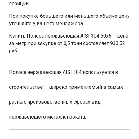
позиции.
При покупке большего или меньшего объема цену
уточняйте у вашего менеджера.
Купить Полоса нержавеющая AISI 304 60х6 - цена
за метр при закупке от 0,5 тонн составляет 933,52
руб.
Полоса нержавеющая AISI 304 используется в
строительстве — широко применяемый в самых
разных производственных сферах вид
нержавеющего металлопроката.