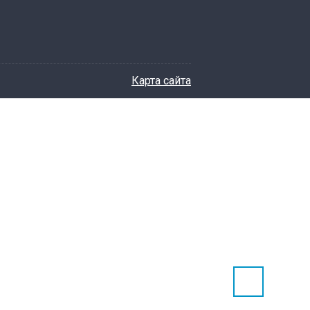
Карта сайта