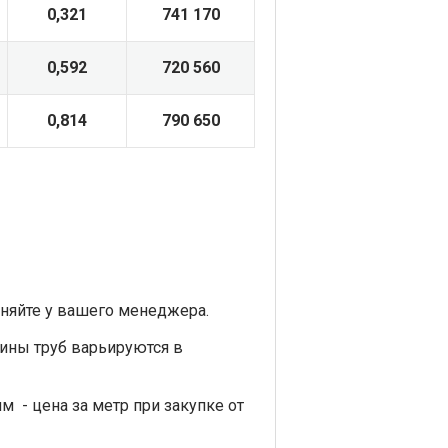
0,321
741 170
0,592
720 560
0,814
790 650
няйте у вашего менеджера.
ины труб варьируются в
 - цена за метр при закупке от