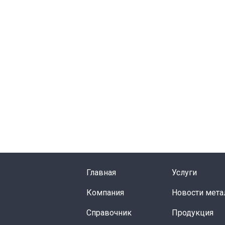
Главная
Услуги
Компания
Новости мета
Справочник
Продукция