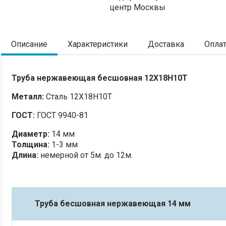
центр Москвы
Описание
Характеристики
Доставка
Опла
Труба нержавеющая бесшовная 12Х18Н10Т
Металл:
Сталь 12Х18Н10Т
ГОСТ:
ГОСТ 9940-81
Диаметр:
14 мм
Толщина:
1-3 мм
Длина:
немерной от 5м. до 12м.
Труба бесшовная нержавеющая 14 мм