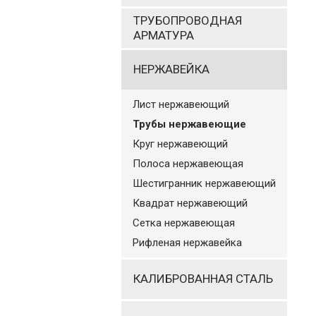
ТРУБОПРОВОДНАЯ
АРМАТУРА
НЕРЖАВЕЙКА
Лист нержавеющий
Трубы нержавеющие
Круг нержавеющий
Полоса нержавеющая
Шестигранник нержавеющий
Квадрат нержавеющий
Сетка нержавеющая
Рифленая нержавейка
КАЛИБРОВАННАЯ СТАЛЬ