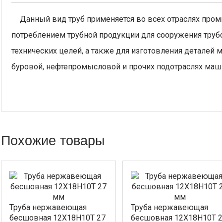
Данный вид труб применяется во всех отраслях про
потреблением трубной продукции для сооружения трубо
технических целей, а также для изготовления деталей 
буровой, нефтепромысловой и прочих подотраслях маш
Похожие товары
Труба нержавеющая
Труба нержавеющая
бесшовная 12Х18Н10Т 27
бесшовная 12Х18Н10Т 