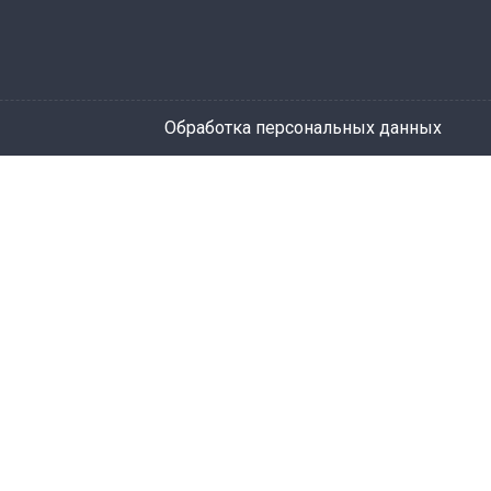
Обработка персональных данных