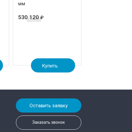
мм
530 120
₽
Купить
Оставить заявку
Заказать звонок