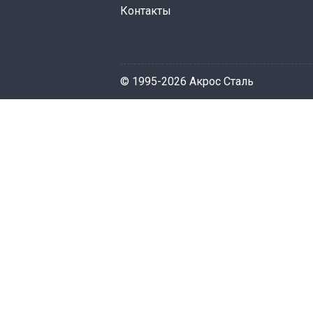
Контакты
© 1995-2026 Акрос Сталь