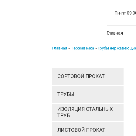
Пн-пт 09:0
Главная
Главная
»
Нержавейка
»
Трубы нержавеющи
СОРТОВОЙ ПРОКАТ
ТРУБЫ
ИЗОЛЯЦИЯ СТАЛЬНЫХ
ТРУБ
ЛИСТОВОЙ ПРОКАТ