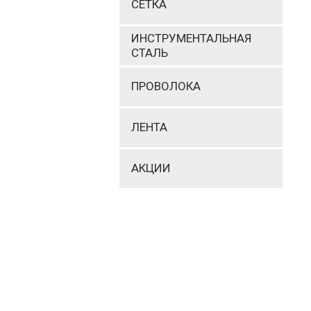
СЕТКА
ИНСТРУМЕНТАЛЬНАЯ
СТАЛЬ
ПРОВОЛОКА
ЛЕНТА
АКЦИИ