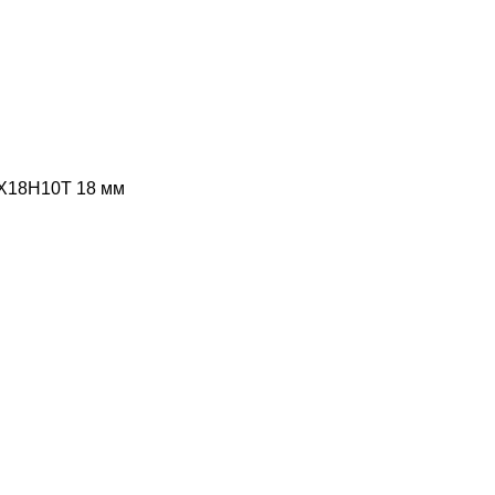
Х18Н10Т 18 мм