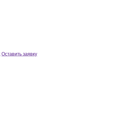
к
Оставить заявку