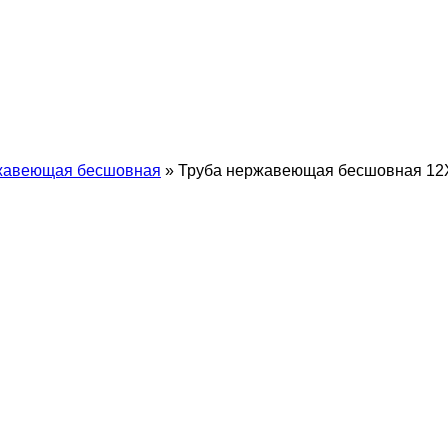
жавеющая бесшовная
»
Труба нержавеющая бесшовная 12