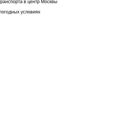
ранспорта в центр Москвы
погодных условиях