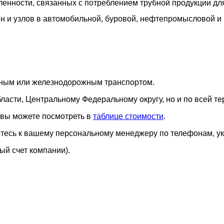
енности, связанных с потреблением трубной продукции для
шин и узлов в автомобильной, буровой, нефтепромысловой 
ным или железнодорожным транспортом.
ласти, Центральному Федеральному округу, но и по всей те
 вы можете посмотреть в
таблице стоимости
.
итесь к вашему персональному менеджеру по телефонам, ук
ый счет компании).