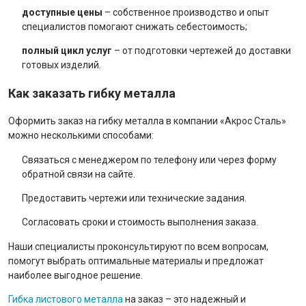
доступные цены
– собственное производство и опыт
специалистов помогают снижать себестоимость;
полный цикл услуг
– от подготовки чертежей до доставки
готовых изделий.
Как заказать гибку металла
Оформить заказ на гибку металла в компании «Акрос Сталь»
можно несколькими способами:
Связаться с менеджером по телефону или через форму
обратной связи на сайте.
Предоставить чертежи или технические задания.
Согласовать сроки и стоимость выполнения заказа.
Наши специалисты проконсультируют по всем вопросам,
помогут выбрать оптимальные материалы и предложат
наиболее выгодное решение.
Гибка листового металла
на заказ – это надежный и