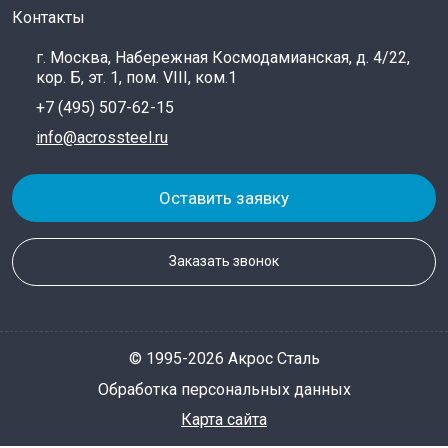
Контакты
г. Москва, Набережная Космодамианская, д. 4/22,
кор. Б, эт. 1, пом. VIII, ком.1
+7 (495) 507-62-15
info@acrossteel.ru
Оставить заявку
Заказать звонок
© 1995-2026 Акрос Сталь
Обработка персональных данных
Карта сайта