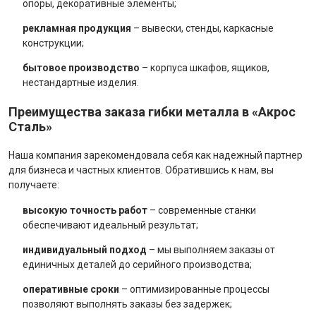
опоры, декоративные элементы;
рекламная продукция
– вывески, стенды, каркасные
конструкции;
бытовое производство
– корпуса шкафов, ящиков,
нестандартные изделия.
Преимущества заказа гибки металла в «Акрос
Сталь»
Наша компания зарекомендовала себя как надежный партнер
для бизнеса и частных клиентов. Обратившись к нам, вы
получаете:
высокую точность работ
– современные станки
обеспечивают идеальный результат;
индивидуальный подход
– мы выполняем заказы от
единичных деталей до серийного производства;
оперативные сроки
– оптимизированные процессы
позволяют выполнять заказы без задержек;