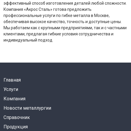
эффективный способ изготовления деталей любой сложности.
Компания «Акрос Сталь» готова предложить
профессиональные услуги по гибке металла в Москве,
обеспечивая высокое качество, точность и доступные цены.
Мы работаем как с крупными предприятиями, так и с частными
клиентами, предлагая гибкие условия сотрудничества и
индивидуальный подход.
Главная
Услуги
Компания
Новости металлургии
Справочник
Продукция