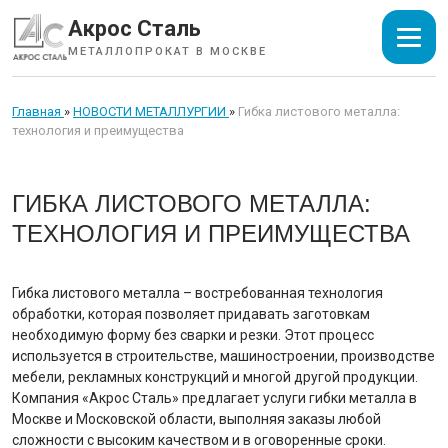
Акрос Сталь
МЕТАЛЛОПРОКАТ В МОСКВЕ
Главная
»
НОВОСТИ МЕТАЛЛУРГИИ
»
Гибка листового металла:
технология и преимущества
ГИБКА ЛИСТОВОГО МЕТАЛЛА:
ТЕХНОЛОГИЯ И ПРЕИМУЩЕСТВА
Гибка листового металла – востребованная технология
обработки, которая позволяет придавать заготовкам
необходимую форму без сварки и резки. Этот процесс
используется в строительстве, машиностроении, производстве
мебели, рекламных конструкций и многой другой продукции.
Компания «Акрос Сталь» предлагает услуги гибки металла в
Москве и Московской области, выполняя заказы любой
сложности с высоким качеством и в оговоренные сроки.