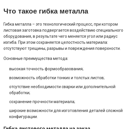
Что такое гибка металла
Гибка металла – это технологический процесс, при котором
листовая заготовка подвергается воздействию специального
оборудования, в результате чего меняется угол или радиус
изгиба. При этом сохраняется целостность материала:
отсутствуют трещины, разрывы и повреждения поверхности.
Основные преимущества метода:
высокая точность формообразования;
возможность обработки тонких и толстых листов;
отсутствие необходимости сварки или дополнительной
обработки;
сохранение прочности материала;
широкие возможности для изготовления деталей сложной
конфигурации.
Гибка листового металла на заказ