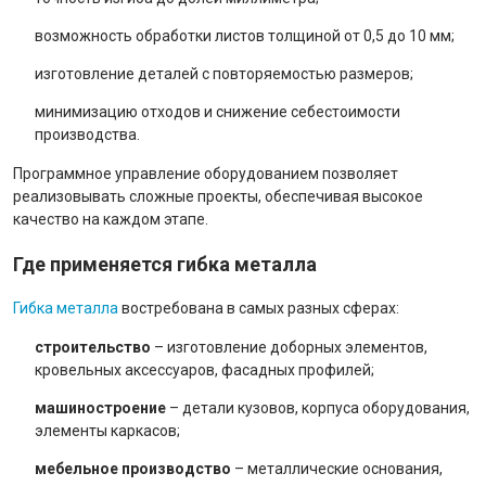
возможность обработки листов толщиной от 0,5 до 10 мм;
изготовление деталей с повторяемостью размеров;
минимизацию отходов и снижение себестоимости
производства.
Программное управление оборудованием позволяет
реализовывать сложные проекты, обеспечивая высокое
качество на каждом этапе.
Где применяется гибка металла
Гибка металла
востребована в самых разных сферах:
строительство
– изготовление доборных элементов,
кровельных аксессуаров, фасадных профилей;
машиностроение
– детали кузовов, корпуса оборудования,
элементы каркасов;
мебельное производство
– металлические основания,