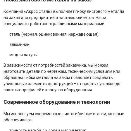
Компания «Акрос Сталь» выполняет гибку листового металла
на заказ для предприятий и частных клиентов. Наши
специалисты работают с различными материалами:
сталь (черная, оцинкованная, нержавеющая);
алюминий;
медь и латунь.
В зависимости от потребностей заказчика, мы можем
изготовить детали по чертежам, техническим условиям или
образцам. Гибка металла на заказ позволяет создавать
уникальные элементы конструкций – от простых уголков до
сложных профилей и корпусов оборудования.
Современное оборудование и технологии
Мы используем современные листогибочные станки, которые
обеспечивают:
точность изгиба до долей миллиметра;