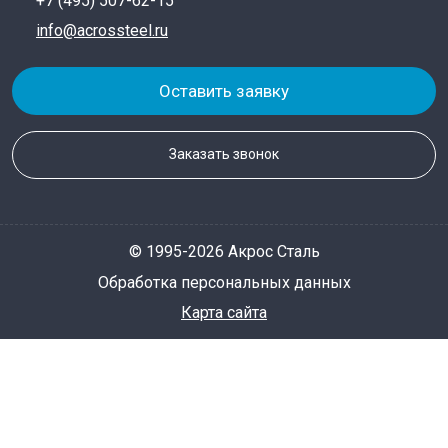
+7 (495) 507-62-15
info@acrossteel.ru
Оставить заявку
Заказать звонок
© 1995-2026 Акрос Сталь
Обработка персональных данных
Карта сайта