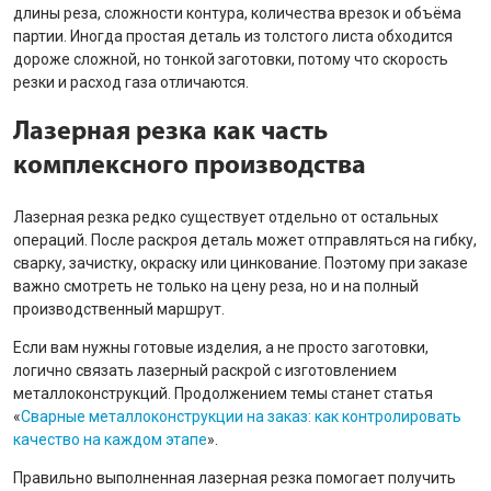
длины реза, сложности контура, количества врезок и объёма
партии. Иногда простая деталь из толстого листа обходится
дороже сложной, но тонкой заготовки, потому что скорость
резки и расход газа отличаются.
Лазерная резка как часть
комплексного производства
Лазерная резка редко существует отдельно от остальных
операций. После раскроя деталь может отправляться на гибку,
сварку, зачистку, окраску или цинкование. Поэтому при заказе
важно смотреть не только на цену реза, но и на полный
производственный маршрут.
Если вам нужны готовые изделия, а не просто заготовки,
логично связать лазерный раскрой с изготовлением
металлоконструкций. Продолжением темы станет статья
«
Сварные металлоконструкции на заказ: как контролировать
качество на каждом этапе
».
Правильно выполненная лазерная резка помогает получить