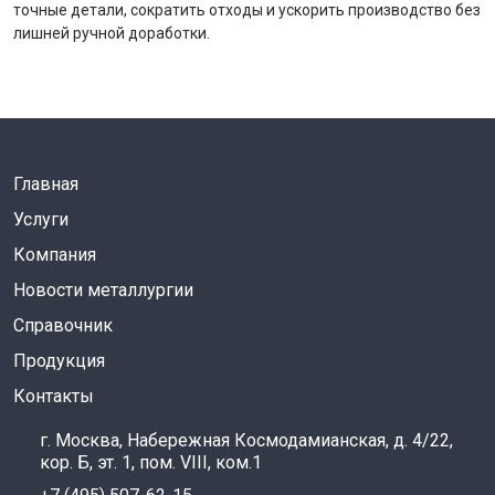
точные детали, сократить отходы и ускорить производство без
лишней ручной доработки.
Главная
Услуги
Компания
Новости металлургии
Справочник
Продукция
Контакты
г. Москва, Набережная Космодамианская, д. 4/22,
кор. Б, эт. 1, пом. VIII, ком.1