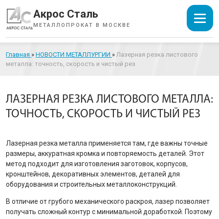
Акрос Сталь
МЕТАЛЛОПРОКАТ В МОСКВЕ
Главная
»
НОВОСТИ МЕТАЛЛУРГИИ
»
Лазерная резка листового
металла: точность, скорость и чистый рез
ЛАЗЕРНАЯ РЕЗКА ЛИСТОВОГО МЕТАЛЛА:
ТОЧНОСТЬ, СКОРОСТЬ И ЧИСТЫЙ РЕЗ
Лазерная резка металла применяется там, где важны точные
размеры, аккуратная кромка и повторяемость деталей. Этот
метод подходит для изготовления заготовок, корпусов,
кронштейнов, декоративных элементов, деталей для
оборудования и строительных металлоконструкций.
В отличие от грубого механического раскроя, лазер позволяет
получать сложный контур с минимальной доработкой. Поэтому