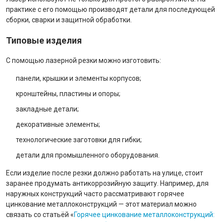
практике с его помощью производят детали для последующей
сборки, сварки и защитной обработки.
Типовые изделия
С помощью лазерной резки можно изготовить:
панели, крышки и элементы корпусов;
кронштейны, пластины и опоры;
закладные детали;
декоративные элементы;
технологические заготовки для гибки;
детали для промышленного оборудования.
Если изделие после резки должно работать на улице, стоит
заранее продумать антикоррозийную защиту. Например, для
наружных конструкций часто рассматривают горячее
цинкование металлоконструкций — этот материал можно
связать со статьёй «
Горячее цинкование металлоконструкций: