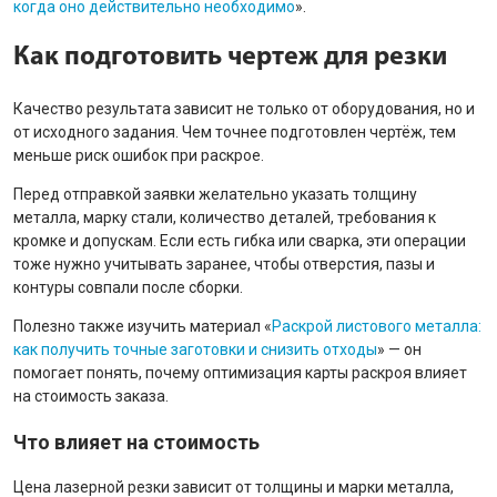
когда оно действительно необходимо
».
Как подготовить чертеж для резки
Качество результата зависит не только от оборудования, но и
от исходного задания. Чем точнее подготовлен чертёж, тем
меньше риск ошибок при раскрое.
Перед отправкой заявки желательно указать толщину
металла, марку стали, количество деталей, требования к
кромке и допускам. Если есть гибка или сварка, эти операции
тоже нужно учитывать заранее, чтобы отверстия, пазы и
контуры совпали после сборки.
Полезно также изучить материал «
Раскрой листового металла:
как получить точные заготовки и снизить отходы
» — он
помогает понять, почему оптимизация карты раскроя влияет
на стоимость заказа.
Что влияет на стоимость
Цена лазерной резки зависит от толщины и марки металла,