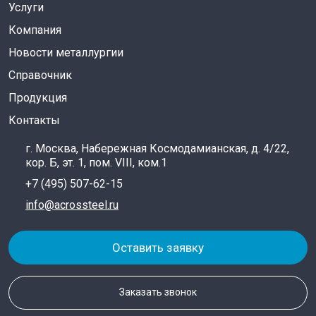
Услуги
Компания
Новости металлургии
Справочник
Продукция
Контакты
г. Москва, Набережная Космодамианская, д. 4/22,
кор. Б, эт. 1, пом. VIII, ком.1
+7 (495) 507-62-15
info@acrossteel.ru
Оставить заявку
Заказать звонок