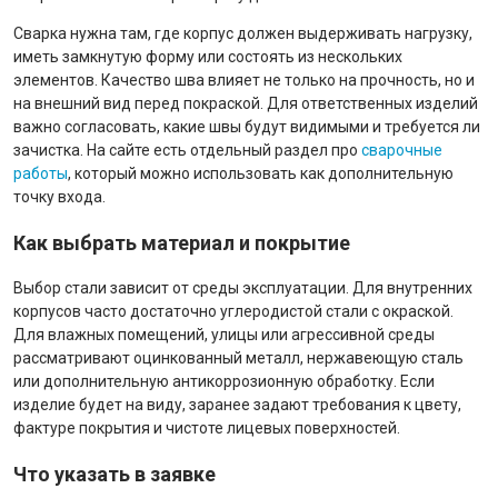
Сварка нужна там, где корпус должен выдерживать нагрузку,
иметь замкнутую форму или состоять из нескольких
элементов. Качество шва влияет не только на прочность, но и
на внешний вид перед покраской. Для ответственных изделий
важно согласовать, какие швы будут видимыми и требуется ли
зачистка. На сайте есть отдельный раздел про
сварочные
работы
, который можно использовать как дополнительную
точку входа.
Как выбрать материал и покрытие
Выбор стали зависит от среды эксплуатации. Для внутренних
корпусов часто достаточно углеродистой стали с окраской.
Для влажных помещений, улицы или агрессивной среды
рассматривают оцинкованный металл, нержавеющую сталь
или дополнительную антикоррозионную обработку. Если
изделие будет на виду, заранее задают требования к цвету,
фактуре покрытия и чистоте лицевых поверхностей.
Что указать в заявке