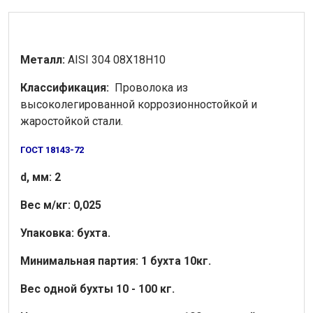
Металл:
AISI 304 08Х18Н10
Классификация:
Проволока из
высоколегированной коррозионностойкой и
жаростойкой стали.
ГОСТ 18143-72
d, мм:
2
Вес м/кг:
0,025
Упаковка: бухта.
Минимальная партия: 1 бухта 10кг.
Вес одной бухты 10 - 100 кг.