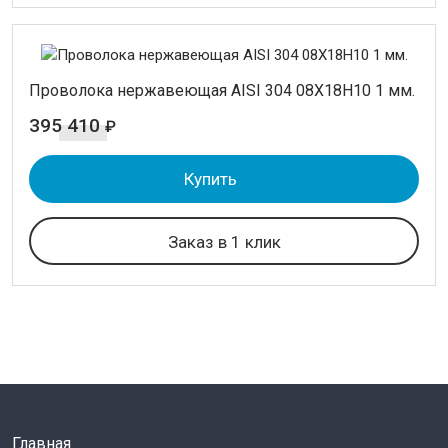
Проволока нержавеющая AISI 304 08Х18Н10 1 мм.
395 410
₽
Купить
Заказ в 1 клик
Главная