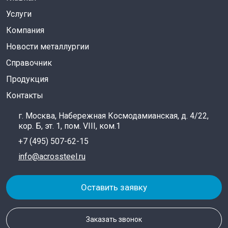
Услуги
Компания
Новости металлургии
Справочник
Продукция
Контакты
г. Москва, Набережная Космодамианская, д. 4/22,
кор. Б, эт. 1, пом. VIII, ком.1
+7 (495) 507-62-15
info@acrossteel.ru
Оставить заявку
Заказать звонок