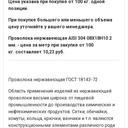
Цена указана при покупке от 100 кг. одной
позиции.
При покупке большего или меньшего объема
цену уточняйте у вашего менеджера.
Проволока нержавеющая AISI 304 08Х18Н10 2
мм.
- цена за метр при закупке от 100
кг. составляет 10,23
руб.
Проволока нержавеющая ГОСТ 18143-72
Область применения изделий из нержавеющей
проволоки весьма широка: от пищевой
промышленности до производства химических и
нефтехимических продуктов. Сетки, обечайки,
хомуты, кольца, крючки, венчики и т.п. являются
конструкционными элементами различного рода