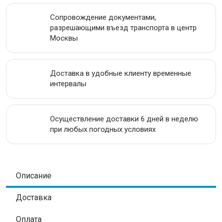
АКЦИИ
Сопровождение документами,
разрешающими въезд транспорта в центр
Москвы
Доставка в удобные клиенту временные
интервалы
Осуществление доставки 6 дней в неделю
при любых погодных условиях
Описание
Доставка
Оплата