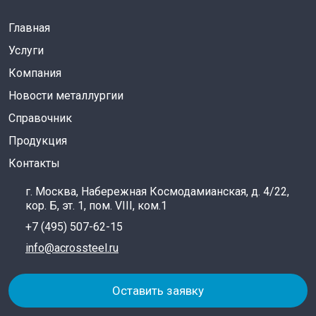
Главная
Услуги
Компания
Новости металлургии
Справочник
Продукция
Контакты
г. Москва, Набережная Космодамианская, д. 4/22,
кор. Б, эт. 1, пом. VIII, ком.1
+7 (495) 507-62-15
info@acrossteel.ru
Оставить заявку