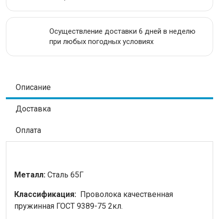
Осуществление доставки 6 дней в неделю
при любых погодных условиях
Описание
Доставка
Оплата
Металл:
Сталь 65Г
Классификация:
Проволока качественная
пружинная ГОСТ 9389-75 2кл.