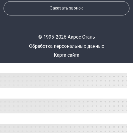
Заказать звонок
© 1995-2026 Акрос Сталь
Обработка персональных данных
Карта сайта