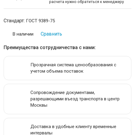
расчета нужно обратиться к менеджеру
АКЦИИ
Стандарт:
ГОСТ 9389-75
Сравнить
В наличии
Преимущества сотрудничества с нами:
Прозрачная система ценообразования с
учетом объема поставок
Сопровождение документами,
разрешающими въезд транспорта в центр
Москвы
Доставка в удобные клиенту временные
интервалы