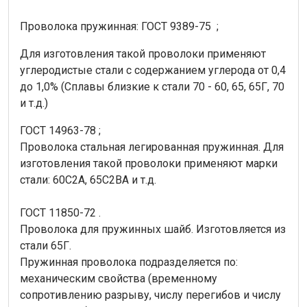
Проволока пружинная: ГОСТ 9389-75 ;
Для изготовления такой проволоки применяют
углеродистые стали с содержанием углерода от 0,4
до 1,0% (Сплавы близкие к стали 70 - 60, 65, 65Г, 70
и т.д.)
ГОСТ 14963-78 ;
Проволока стальная легированная пружинная. Для
изготовления такой проволоки применяют марки
стали: 60С2А, 65С2ВА и т.д.
ГОСТ 11850-72 .
Проволока для пружинных шайб. Изготовляется из
стали 65Г.
Пружинная проволока подразделяется по:
механическим свойства (временному
сопротивлению разрыву, числу перегибов и числу