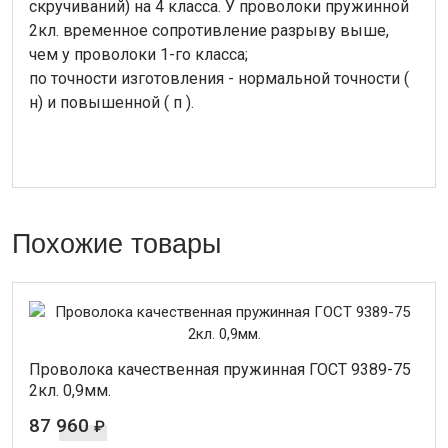
скручиваний) на 4 класса. У проволоки пружинной
2кл. временное сопротивление разрыву выше,
чем у проволоки 1-го класса;
по точности изготовления - нормальной точности (
н) и повышенной ( п ).
Похожие товары
Проволока качественная пружинная ГОСТ 9389-75
2кл. 0,9мм.
87 960
₽