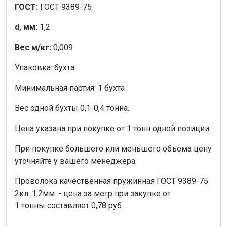
ГОСТ:
ГОСТ 9389-75
d, мм:
1,2
Вес м/кг:
0,009
Упаковка: бухта.
Минимальная партия: 1 бухта
Вес одной бухты
0,1
-0,4 тонна.
Цена указана при покупке от 1 тонн одной позиции.
При покупке большего или меньшего объема цену
уточняйте у вашего менеджера.
Проволока качественная пружинная ГОСТ 9389-75
2кл. 1,2мм. - цена за метр при закупке от
1 тонны составляет 0,78 руб.