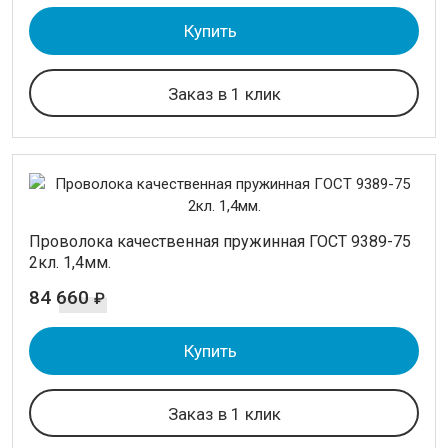
Купить
Заказ в 1 клик
Проволока качественная пружинная ГОСТ 9389-75
2кл. 1,4мм.
84 660
₽
Купить
Заказ в 1 клик