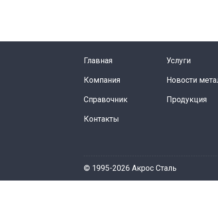
Главная
Услуги
Компания
Новости мета
Справочник
Продукция
Контакты
© 1995-2026 Акрос Сталь