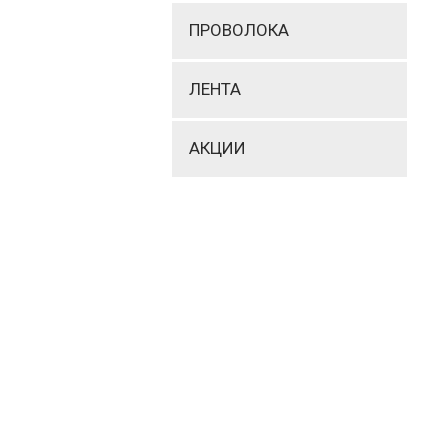
ПРОВОЛОКА
ЛЕНТА
АКЦИИ