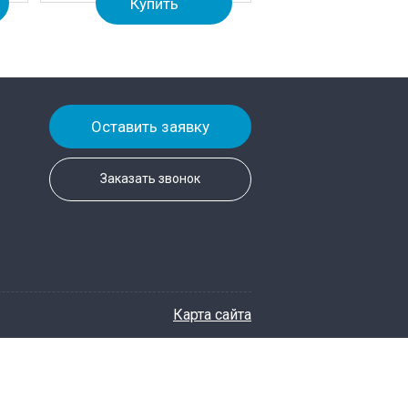
Купить
Оставить заявку
Заказать звонок
Карта сайта