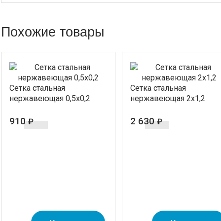
Похожие товары
Cетка стальная
Cетка стальная
нержавеющая 0,5x0,2
нержавеющая 2х1,2
910
2 630
₽
₽