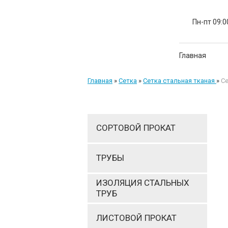
Пн-пт 09:0
Главная
Главная
»
Сетка
»
Cетка стальная тканая
»
Cе
СОРТОВОЙ ПРОКАТ
ТРУБЫ
ИЗОЛЯЦИЯ СТАЛЬНЫХ
ТРУБ
ЛИСТОВОЙ ПРОКАТ