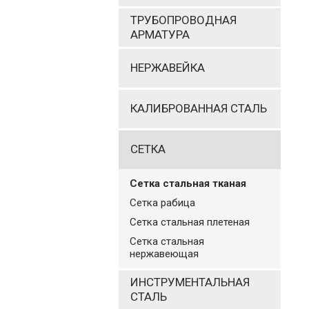
ТРУБОПРОВОДНАЯ
АРМАТУРА
НЕРЖАВЕЙКА
КАЛИБРОВАННАЯ СТАЛЬ
СЕТКА
Cетка стальная тканая
Сетка рабица
Сетка стальная плетеная
Сетка стальная
нержавеющая
ИНСТРУМЕНТАЛЬНАЯ
СТАЛЬ