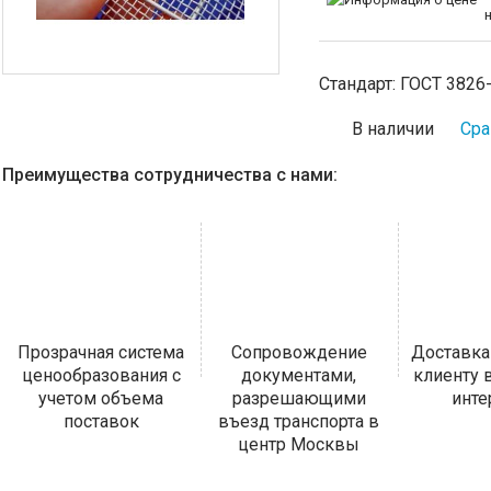
Стандарт:
ГОСТ 3826
В наличии
Сра
Преимущества сотрудничества с нами:
Прозрачная система
Сопровождение
Доставка
ценообразования с
документами,
клиенту
учетом объема
разрешающими
инт
поставок
въезд транспорта в
центр Москвы