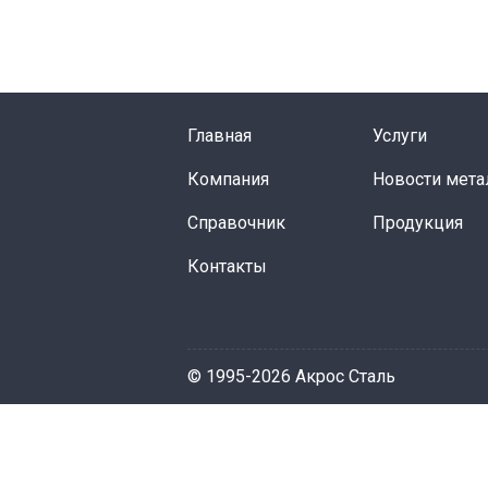
Главная
Услуги
Компания
Новости мета
Справочник
Продукция
Контакты
© 1995-2026 Акрос Сталь