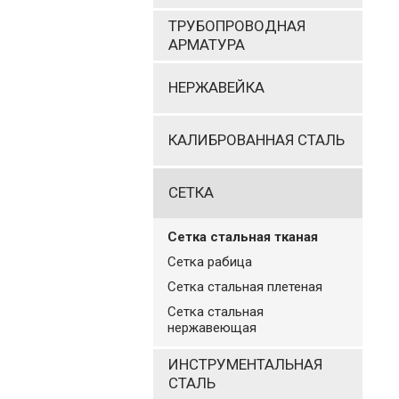
ТРУБОПРОВОДНАЯ
АРМАТУРА
НЕРЖАВЕЙКА
КАЛИБРОВАННАЯ СТАЛЬ
СЕТКА
Cетка стальная тканая
Сетка рабица
Сетка стальная плетеная
Сетка стальная
нержавеющая
ИНСТРУМЕНТАЛЬНАЯ
СТАЛЬ