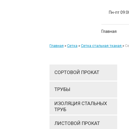
Пн-пт 09:0
Главная
Главная
»
Сетка
»
Cетка стальная тканая
»
C
СОРТОВОЙ ПРОКАТ
ТРУБЫ
ИЗОЛЯЦИЯ СТАЛЬНЫХ
ТРУБ
ЛИСТОВОЙ ПРОКАТ