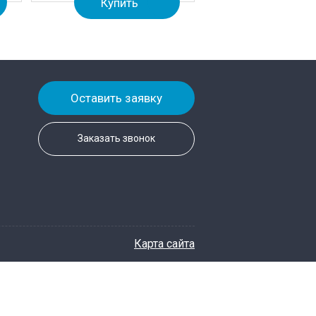
Купить
Оставить заявку
Заказать звонок
Карта сайта