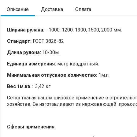
Описание
Доставка
Оплата
Ширина рулана:
- 1000, 1200, 1300, 1500, 2000 мм;
Стандарт:
ГОСТ 3826-82
Длина рулона:
10-30м.
Единица измерения:
метр квадратный.
Минимальная отпускное количество:
1м.п.
Вес 1м.кв.:
3,42 кг.
Сетка тканая нашла широкое применение в строительс
хозяйстве. Ее изготавливают из нержавеющей проволо
Сферы применения: