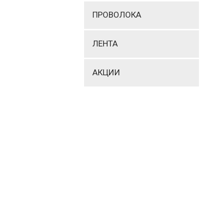
ПРОВОЛОКА
ЛЕНТА
АКЦИИ