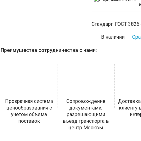
Стандарт:
ГОСТ 3826
В наличии
Сра
Преимущества сотрудничества с нами:
Прозрачная система
Сопровождение
Доставка
ценообразования с
документами,
клиенту
учетом объема
разрешающими
инт
поставок
въезд транспорта в
центр Москвы