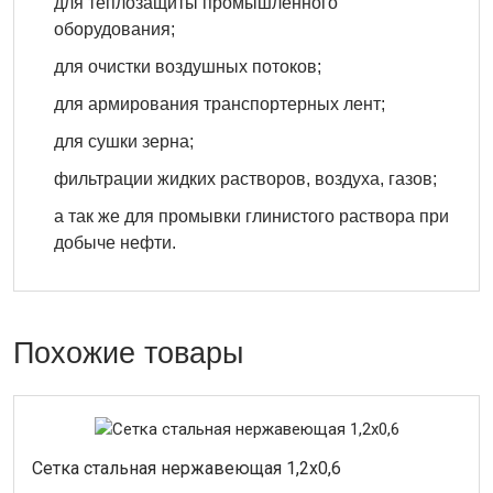
для теплозащиты промышленного
оборудования;
для очистки воздушных потоков;
для армирования транспортерных лент;
для сушки зерна;
фильтрации жидких растворов, воздуха, газов;
а так же для промывки глинистого раствора при
добыче нефти.
Похожие товары
Cетка стальная нержавеющая 1,2х0,6