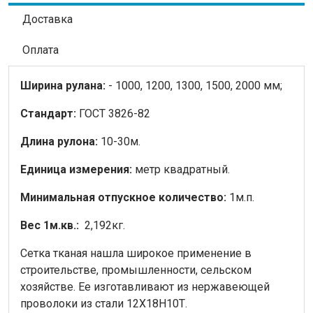
Доставка
Оплата
Ширина рулана:
- 1000, 1200, 1300, 1500, 2000 мм;
Стандарт:
ГОСТ 3826-82
Длина рулона:
10-30м.
Единица измерения:
метр квадратный.
Минимальная отпускное количество:
1м.п.
Вес 1м.кв.:
2,192кг.
Сетка тканая нашла широкое применение в
строительстве, промышленности, сельском
хозяйстве. Ее изготавливают из нержавеющей
проволоки из стали 12Х18Н10Т.