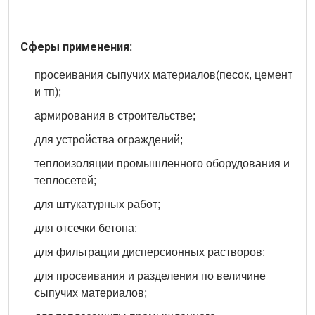
Сферы применения:
просеивания сыпучих материалов(песок, цемент
и тп);
армирования в строительстве;
для устройства ограждений;
теплоизоляции промышленного оборудования и
теплосетей;
для штукатурных работ;
для отсечки бетона;
для фильтрации дисперсионных растворов;
для просеивания и разделения по величине
сыпучих материалов;