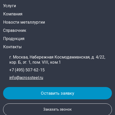
Услуги
Компания
Новости металлургии
Справочник
Продукция
Контакты
г. Москва, Набережная Космодамианская, д. 4/22,
кор. Б, эт. 1, пом. VIII, ком.1
+7 (495) 507-62-15
info@acrossteel.ru
Оставить заявку
Заказать звонок