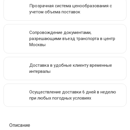
Прозрачная система ценообразования с
АКЦИИ
учетом объема поставок
Сопровождение документами,
разрешающими въезд транспорта в центр
Москвы
Доставка в удобные клиенту временные
интервалы
Осуществление доставки 6 дней в неделю
при любых погодных условиях
Описание