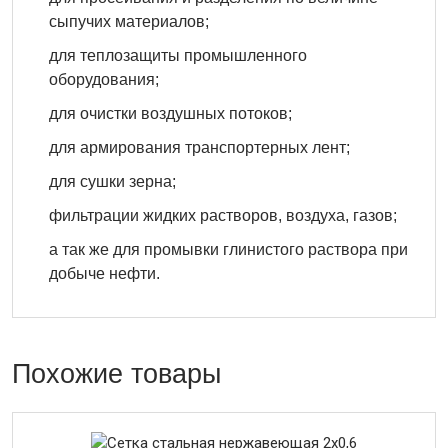
сыпучих материалов;
для теплозащиты промышленного
оборудования;
для очистки воздушных потоков;
для армирования транспортерных лент;
для сушки зерна;
фильтрации жидких растворов, воздуха, газов;
а так же для промывки глинистого раствора при
добыче нефти.
Похожие товары