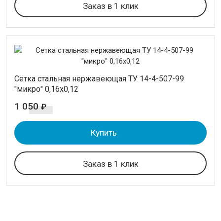
Заказ в 1 клик
Cетка стальная нержавеющая ТУ 14-4-507-99
"микро" 0,16х0,12
1 050
₽
Купить
Заказ в 1 клик