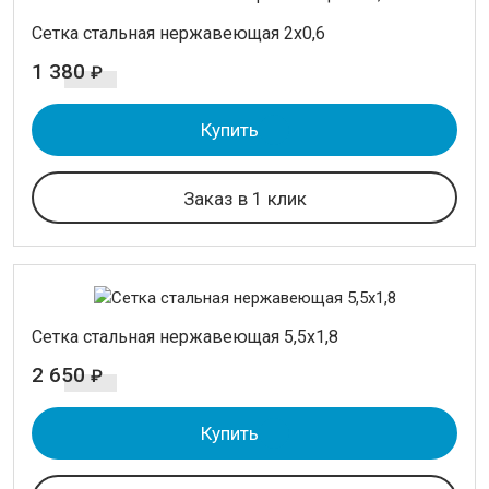
Cетка стальная нержавеющая 2х0,6
1 380
₽
Купить
Заказ в 1 клик
Cетка стальная нержавеющая 5,5х1,8
2 650
₽
Купить