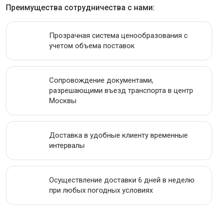
Преимущества сотрудничества с нами:
АКЦИИ
Прозрачная система ценообразования с
учетом объема поставок
Сопровождение документами,
разрешающими въезд транспорта в центр
Москвы
Доставка в удобные клиенту временные
интервалы
Осуществление доставки 6 дней в неделю
при любых погодных условиях