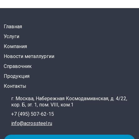
Главная
Услуги
Компания
Новости металлургии
Справочник
Продукция
Контакты
г. Москва, Набережная Космодамианская, д. 4/22,
кор. Б, эт. 1, пом. VIII, ком.1
+7 (495) 507-62-15
info@acrossteel.ru