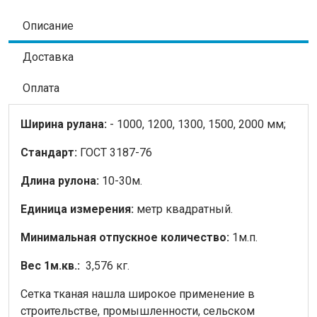
Описание
Доставка
Оплата
Ширина рулана:
- 1000, 1200, 1300, 1500, 2000 мм;
Стандарт:
ГОСТ 3187-76
Длина рулона:
10-30м.
Единица измерения:
метр квадратный.
Минимальная отпускное количество:
1м.п.
Вес 1м.кв.:
3,576 кг.
Сетка тканая нашла широкое применение в
строительстве, промышленности, сельском