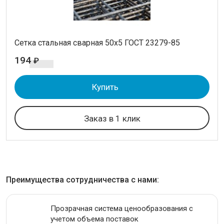
Сетка стальная сварная 50x5 ГОСТ 23279-85
194
₽
Купить
Заказ в 1 клик
Преимущества сотрудничества с нами:
Прозрачная система ценообразования с
учетом объема поставок