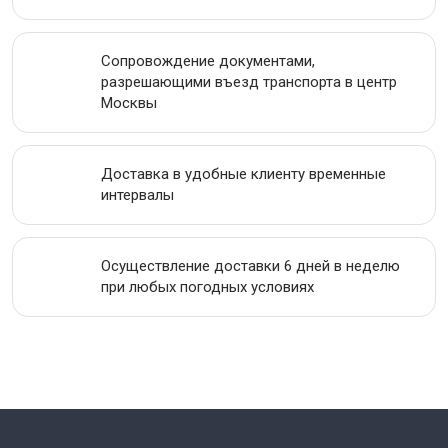
Сопровождение документами,
разрешающими въезд транспорта в центр
Москвы
Доставка в удобные клиенту временные
интервалы
Осуществление доставки 6 дней в неделю
при любых погодных условиях