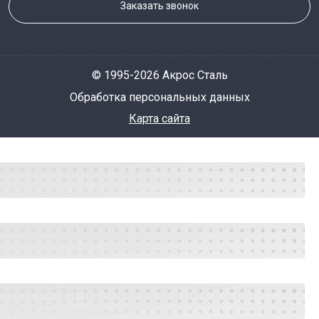
Заказать звонок
© 1995-2026 Акрос Сталь
Обработка персональных данных
Карта сайта