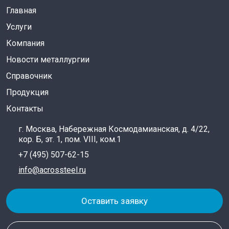
Главная
Услуги
Компания
Новости металлургии
Справочник
Продукция
Контакты
г. Москва, Набережная Космодамианская, д. 4/22,
кор. Б, эт. 1, пом. VIII, ком.1
+7 (495) 507-62-15
info@acrossteel.ru
Оставить заявку