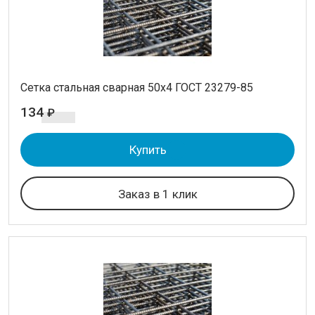
Сетка стальная сварная 50x4 ГОСТ 23279-85
134
₽
Купить
Заказ в 1 клик