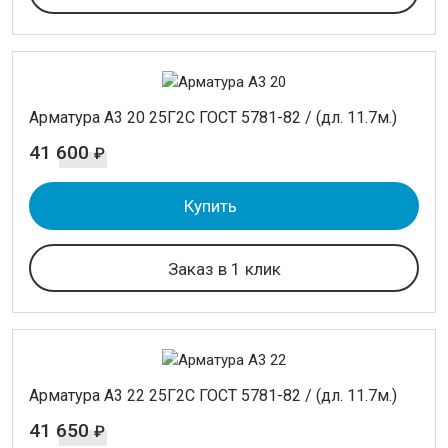
Арматура А3 20 25Г2С ГОСТ 5781-82 / (дл. 11.7м.)
41 600
₽
Купить
Заказ в 1 клик
Арматура А3 22 25Г2С ГОСТ 5781-82 / (дл. 11.7м.)
41 650
₽