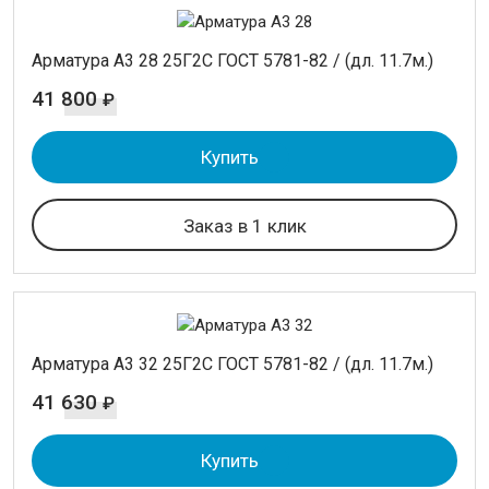
Арматура А3 28 25Г2С ГОСТ 5781-82 / (дл. 11.7м.)
41 800
₽
Купить
Заказ в 1 клик
Арматура А3 32 25Г2С ГОСТ 5781-82 / (дл. 11.7м.)
41 630
₽
Купить