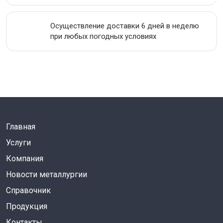
Осуществление доставки 6 дней в неделю
при любых погодных условиях
Главная
Услуги
Компания
Новости металлургии
Справочник
Продукция
Контакты