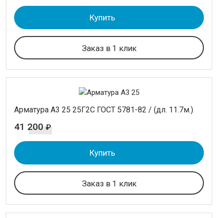
Купить
Заказ в 1 клик
Арматура А3 25 25Г2С ГОСТ 5781-82 / (дл. 11.7м.)
41 200
₽
Купить
Заказ в 1 клик