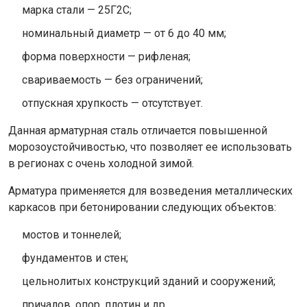
марка стали — 25Г2С;
номинальный диаметр — от 6 до 40 мм;
форма поверхности — рифленая;
свариваемость — без ограничений;
отпускная хрупкость — отсутствует.
Данная арматурная сталь отличается повышенной
морозоустойчивостью, что позволяет ее использовать
в регионах с очень холодной зимой.
Арматура применяется для возведения металлических
каркасов при бетонировании следующих объектов:
мостов и тоннелей;
фундаментов и стен;
цельнолитых конструкций зданий и сооружений;
причалов, опор, плотин и др.