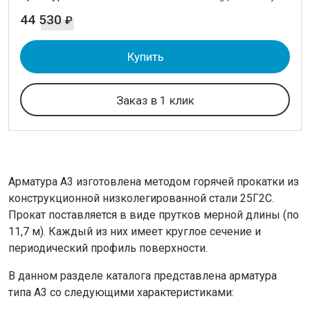
44 530
₽
Купить
Заказ в 1 клик
Арматура А3 изготовлена методом горячей прокатки из
конструкционной низколегированной стали 25Г2С.
Прокат поставляется в виде прутков мерной длины (по
11,7 м). Каждый из них имеет круглое сечение и
периодический профиль поверхности.
В данном разделе каталога представлена арматура
типа А3 со следующими характеристиками: