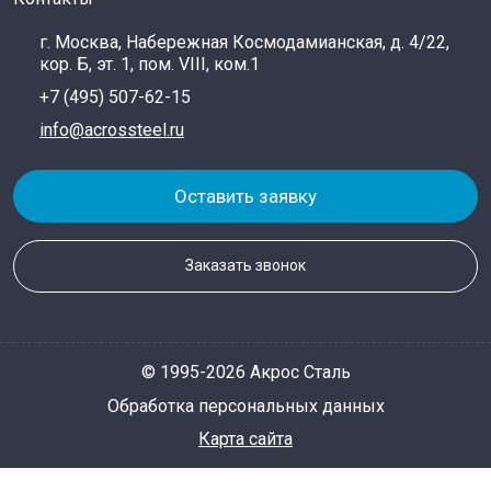
г. Москва, Набережная Космодамианская, д. 4/22,
кор. Б, эт. 1, пом. VIII, ком.1
+7 (495) 507-62-15
info@acrossteel.ru
Оставить заявку
Заказать звонок
© 1995-2026 Акрос Сталь
Обработка персональных данных
Карта сайта