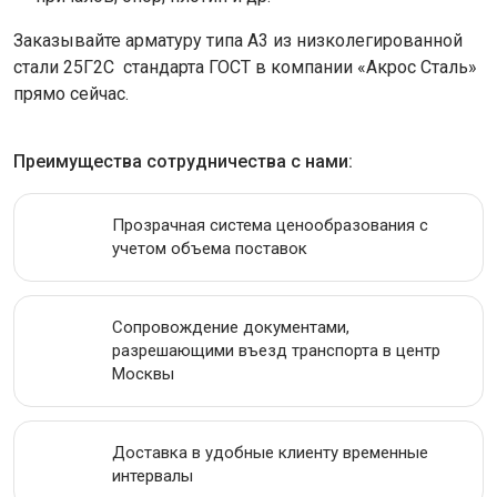
Заказывайте арматуру типа А3 из низколегированной
стали 25Г2С стандарта ГОСТ в компании «Акрос Сталь»
прямо сейчас.
Преимущества сотрудничества с нами:
Прозрачная система ценообразования с
учетом объема поставок
Сопровождение документами,
разрешающими въезд транспорта в центр
Москвы
Доставка в удобные клиенту временные
интервалы