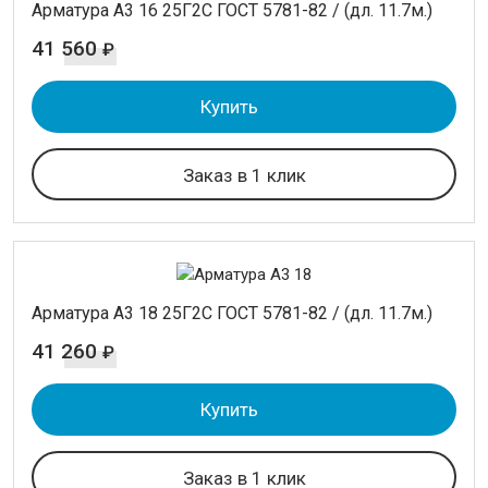
Арматура А3 16 25Г2С ГОСТ 5781-82 / (дл. 11.7м.)
41 560
₽
Купить
Заказ в 1 клик
Арматура А3 18 25Г2С ГОСТ 5781-82 / (дл. 11.7м.)
41 260
₽
Купить
Заказ в 1 клик