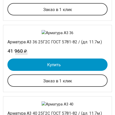
Заказ в 1 клик
Арматура А3 36 25Г2С ГОСТ 5781-82 / (дл. 11.7м.)
41 960
₽
Купить
Заказ в 1 клик
Арматура А3 40 25Г2С ГОСТ 5781-82 / (дл. 11.7м.)