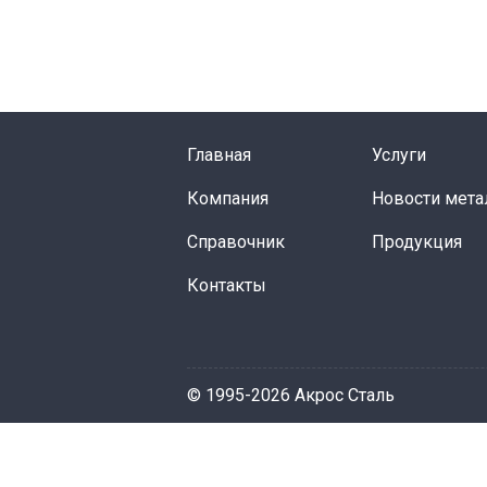
Главная
Услуги
Компания
Новости мета
Справочник
Продукция
Контакты
© 1995-2026 Акрос Сталь