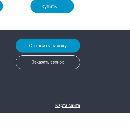
Купить
Оставить заявку
Заказать звонок
Карта сайта