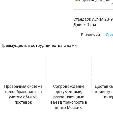
Стандарт:
АСЧМ 20-9
Длина:
12 м.
В наличии
Сра
Преимущества сотрудничества с нами:
Прозрачная система
Сопровождение
Доставка
ценообразования с
документами,
клиенту
учетом объема
разрешающими
инт
поставок
въезд транспорта в
центр Москвы