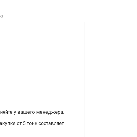
та
няйте у вашего менеджера.
закупке от 5 тонн составляет