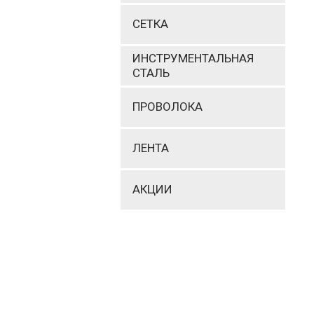
СЕТКА
ИНСТРУМЕНТАЛЬНАЯ
СТАЛЬ
ПРОВОЛОКА
ЛЕНТА
АКЦИИ