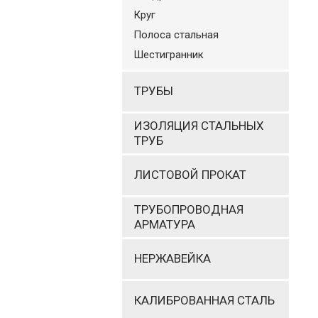
Круг
Полоса стальная
Шестигранник
ТРУБЫ
ИЗОЛЯЦИЯ СТАЛЬНЫХ
ТРУБ
ЛИСТОВОЙ ПРОКАТ
ТРУБОПРОВОДНАЯ
АРМАТУРА
НЕРЖАВЕЙКА
КАЛИБРОВАННАЯ СТАЛЬ