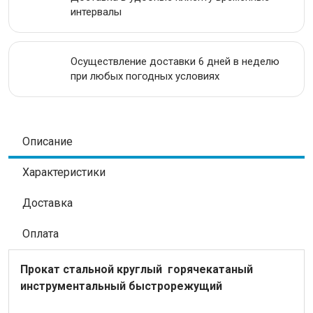
интервалы
Осуществление доставки 6 дней в неделю
при любых погодных условиях
Описание
Характеристики
Доставка
Оплата
Прокат стальной
круглый
горячекатаный
инструментальный быстрорежущий