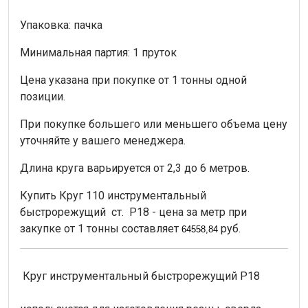
Упаковка: пачка
Минимальная партия: 1 пруток
Цена указана при покупке от 1 тонны одной
позиции.
При покупке большего или меньшего объема цену
уточняйте у вашего менеджера.
Длина круга варьируется от 2,3 до 6 метров.
Купить Круг 110 инструментальный
быстрорежущий ст. Р18 - цена за метр при
закупке от 1 тонны составляет
руб.
64558,84
Круг инструментальный быстрорежущий Р18