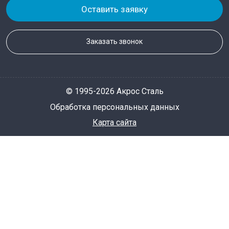
Оставить заявку
Заказать звонок
© 1995-2026 Акрос Сталь
Обработка персональных данных
Карта сайта