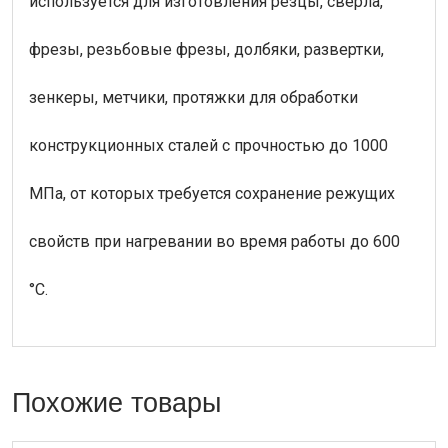
используется для изготовления резцы, сверла,
фрезы, резьбовые фрезы, долбяки, развертки,
зенкеры, метчики, протяжки для обработки
конструкционных сталей с прочностью до 1000
МПа, от которых требуется сохранение режущих
свойств при нагревании во время работы до 600
°С.
Похожие товары