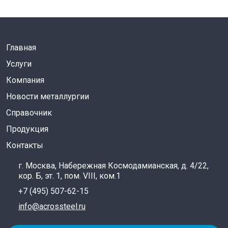
Главная
Услуги
Компания
Новости металлургии
Справочник
Продукция
Контакты
г. Москва, Набережная Космодамианская, д. 4/22,
кор. Б, эт. 1, пом. VIII, ком.1
+7 (495) 507-62-15
info@acrossteel.ru