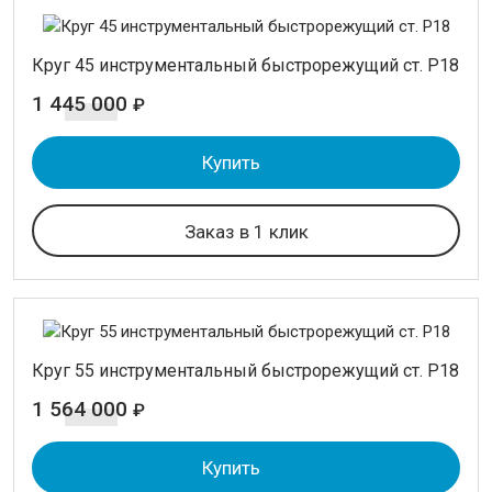
Круг 45 инструментальный быстрорежущий ст. Р18
1 445 000
₽
Купить
Заказ в 1 клик
Круг 55 инструментальный быстрорежущий ст. Р18
1 564 000
₽
Купить