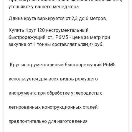
уточняйте у вашего менеджера.
Длина круга варьируется от 2,3 до 6 метров.
Купить Круг 120 инструментальный
быстрорежущий ст. Р6М5 - цена за метр при
закупке от 1 тонны составляет
руб.
57094,42
Круг инструментальный быстрорежущий Р6М5
используется для всех видов режущего
инструмента при обработке углеродистых
легированных конструкционных сталей;
предпочтительно для изготовления