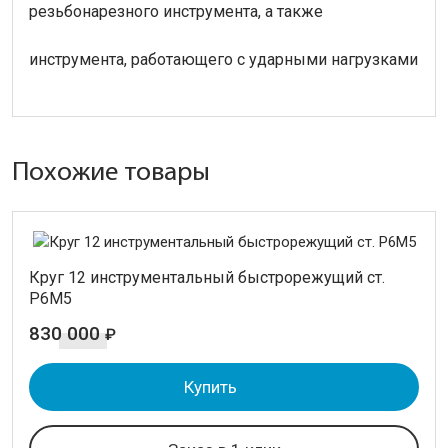
резьбонарезного инструмента, а также
инструмента, работающего с ударными нагрузками
Похожие товары
Круг 12 инструментальный быстрорежущий ст.
Р6М5
830 000
₽
Купить