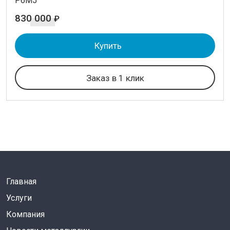
Р6М5
830 000
₽
Купить
Заказ в 1 клик
Главная
Услуги
Компания