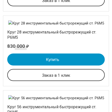
Заказ в 1 клик
Круг 28 инструментальный быстрорежущий ст.
Р6М5
830 000
₽
Купить
Заказ в 1 клик
Круг 56 инструментальный быстрорежущий ст.