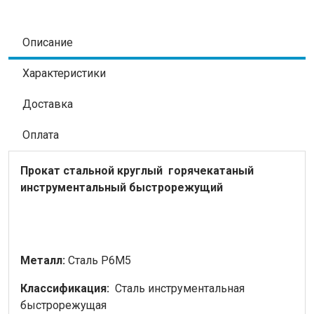
Описание
Характеристики
Доставка
Оплата
Прокат стальной
круглый
горячекатаный
инструментальный быстрорежущий
Металл:
Сталь Р6М5
Классификация:
Сталь инструментальная
быстрорежущая