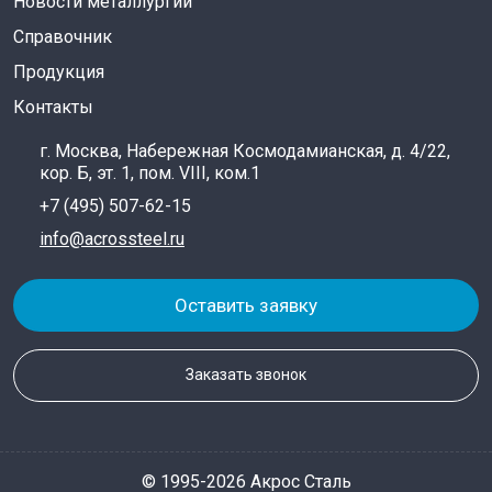
Новости металлургии
Справочник
Продукция
Контакты
г. Москва, Набережная Космодамианская, д. 4/22,
кор. Б, эт. 1, пом. VIII, ком.1
+7 (495) 507-62-15
info@acrossteel.ru
Оставить заявку
Заказать звонок
© 1995-2026 Акрос Сталь