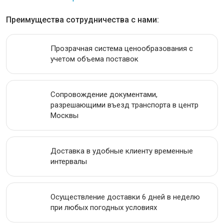
ИНСТРУМЕНТАЛЬНАЯ СТАЛЬ
Преимущества сотрудничества с нами:
ПРОВОЛОКА
Прозрачная система ценообразования с
учетом объема поставок
ЛЕНТА
АКЦИИ
Сопровождение документами,
разрешающими въезд транспорта в центр
Москвы
Доставка в удобные клиенту временные
интервалы
Осуществление доставки 6 дней в неделю
при любых погодных условиях