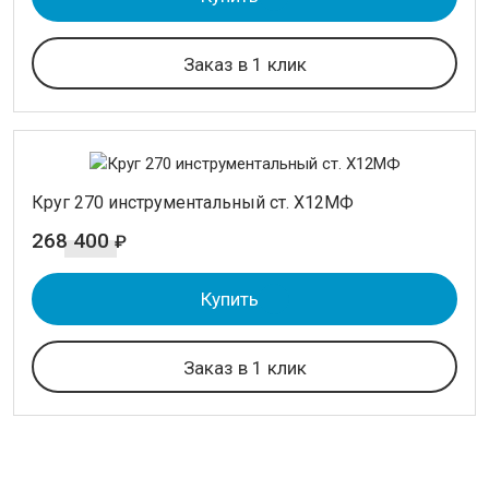
Заказ в 1 клик
Круг 270 инструментальный ст. Х12МФ
268 400
₽
Купить
Заказ в 1 клик