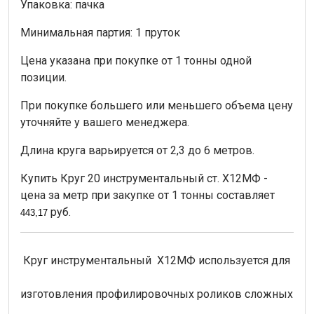
Упаковка: пачка
Минимальная партия: 1 пруток
Цена указана при покупке от 1 тонны одной
позиции.
При покупке большего или меньшего объема цену
уточняйте у вашего менеджера.
Длина круга варьируется от 2,3 до 6 метров.
Купить Круг 20 инструментальный ст. Х12МФ -
цена за метр при закупке от 1 тонны составляет
руб.
443,17
Круг инструментальный Х12МФ используется для
изготовления профилировочных роликов сложных