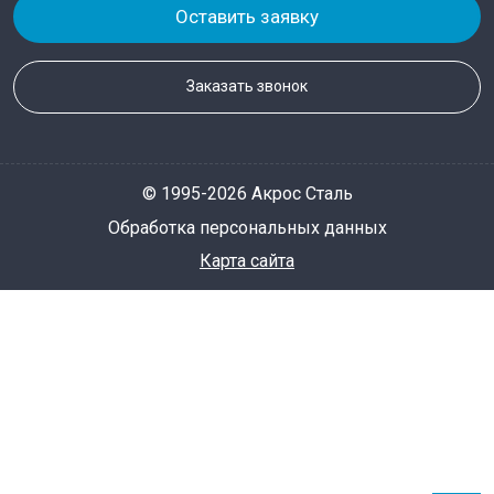
Оставить заявку
Заказать звонок
© 1995-2026 Акрос Сталь
Обработка персональных данных
Карта сайта