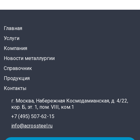
Главная
Услуги
Компания
Новости металлургии
Справочник
Продукция
Контакты
г. Москва, Набережная Космодамианская, д. 4/22,
кор. Б, эт. 1, пом. VIII, ком.1
+7 (495) 507-62-15
info@acrossteel.ru