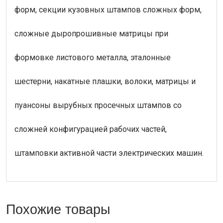
форм, секции кузовных штампов сложных форм,
сложные дыропрошивные матрицы при
формовке листового металла, эталонные
шестерни, накатные плашки, волоки, матрицы и
пуансоны вырубных просечных штампов со
сложней конфигурацией рабочих частей,
штамповки активной части электрических машин.
Похожие товары