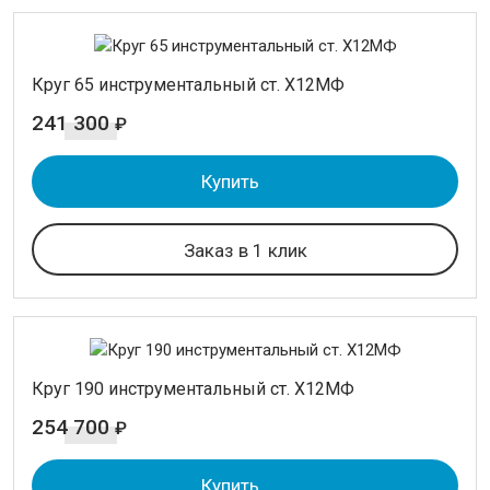
Круг 65 инструментальный ст. Х12МФ
241 300
₽
Купить
Заказ в 1 клик
Круг 190 инструментальный ст. Х12МФ
254 700
₽
Купить