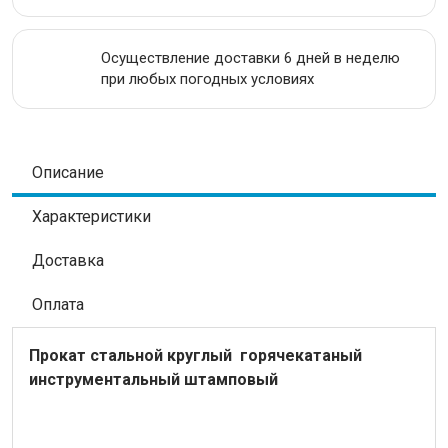
Осуществление доставки 6 дней в неделю
при любых погодных условиях
Описание
Характеристики
Доставка
Оплата
Прокат стальной
круглый
горячекатаный
инструментальный
штамповый