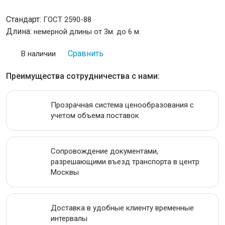
ИНСТРУМЕНТАЛЬНАЯ СТАЛЬ
Стандарт:
ГОСТ 2590-88
Длина:
немерной длины от 3м. до 6 м.
ПРОВОЛОКА
Сравнить
В наличии
ЛЕНТА
Преимущества сотрудничества с нами:
АКЦИИ
Прозрачная система ценообразования с
учетом объема поставок
Сопровождение документами,
разрешающими въезд транспорта в центр
Москвы
Доставка в удобные клиенту временные
интервалы