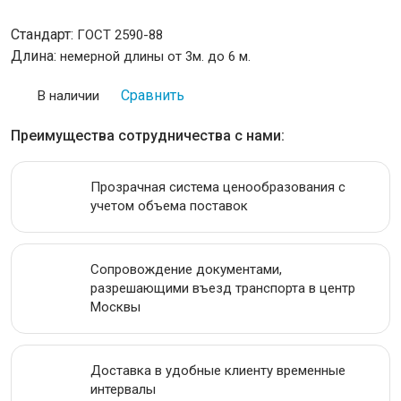
ИНСТРУМЕНТАЛЬНАЯ СТАЛЬ
Стандарт:
ГОСТ 2590-88
Длина:
немерной длины от 3м. до 6 м.
ПРОВОЛОКА
Сравнить
В наличии
ЛЕНТА
Преимущества сотрудничества с нами:
АКЦИИ
Прозрачная система ценообразования с
учетом объема поставок
Сопровождение документами,
разрешающими въезд транспорта в центр
Москвы
Доставка в удобные клиенту временные
интервалы