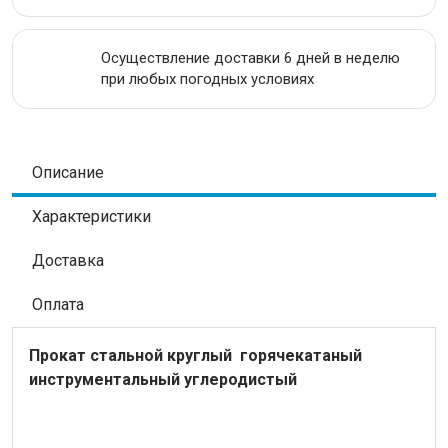
Осуществление доставки 6 дней в неделю
при любых погодных условиях
Описание
Характеристики
Доставка
Оплата
Прокат стальной
круглый
горячекатаный
инструментальный углеродистый