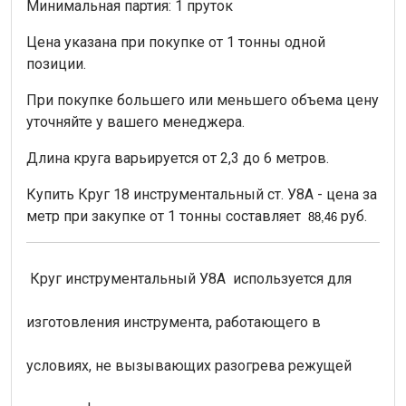
Минимальная партия: 1 пруток
Цена указана при покупке от 1 тонны одной
позиции.
При покупке большего или меньшего объема цену
уточняйте у вашего менеджера.
Длина круга варьируется от 2,3 до 6 метров.
Купить Круг 18 инструментальный ст. У8А - цена за
метр при закупке от 1 тонны составляет
руб.
88,46
Круг инструментальный У8А используется для
изготовления инструмента, работающего в
условиях, не вызывающих разогрева режущей