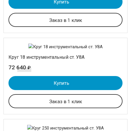
Купить
Заказ в 1 клик
Круг 18 инструментальный ст. У8А
72 640
₽
Купить
Заказ в 1 клик