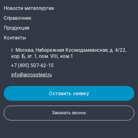
Новости металлургии
Справочник
Продукция
Контакты
г. Москва, Набережная Космодамианская, д. 4/22,
кор. Б, эт. 1, пом. VIII, ком.1
+7 (495) 507-62-15
info@acrossteel.ru
Оставить заявку
Заказать звонок