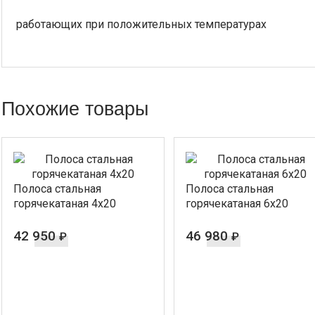
работающих при положительных температурах
Похожие товары
Полоса стальная
Полоса стальная
горячекатаная 4х20
горячекатаная 6х20
42 950
46 980
₽
₽