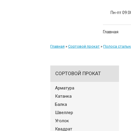
Пн-пт 09:0
Главная
Главная
»
Сортовой прокат
»
Полоса стальн
СОРТОВОЙ ПРОКАТ
Арматура
Катанка
Балка
Швеллер
Уголок
Квадрат