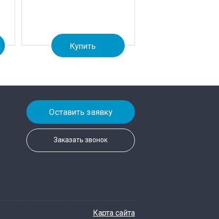
Купить
Оставить заявку
Заказать звонок
Карта сайта