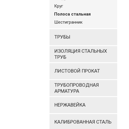
Круг
Полоса стальная
Шестигранник
ТРУБЫ
ИЗОЛЯЦИЯ СТАЛЬНЫХ
ТРУБ
ЛИСТОВОЙ ПРОКАТ
ТРУБОПРОВОДНАЯ
АРМАТУРА
НЕРЖАВЕЙКА
КАЛИБРОВАННАЯ СТАЛЬ