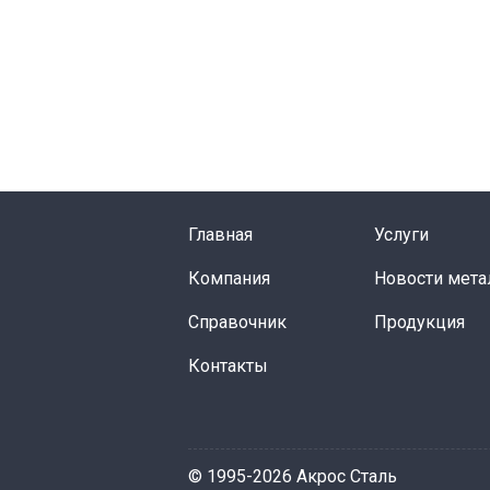
Главная
Услуги
Компания
Новости мета
Справочник
Продукция
Контакты
© 1995-2026 Акрос Сталь