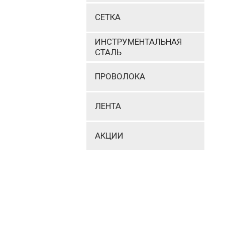
СЕТКА
ИНСТРУМЕНТАЛЬНАЯ
СТАЛЬ
ПРОВОЛОКА
ЛЕНТА
АКЦИИ