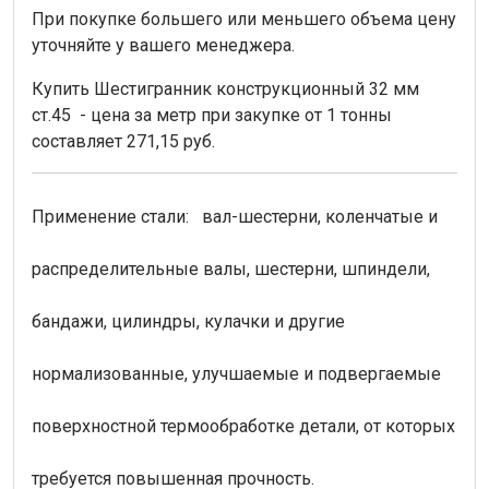
При покупке большего или меньшего объема цену
уточняйте у вашего менеджера.
Купить Шестигранник конструкционный 32 мм
ст.45 - цена за метр при закупке от 1 тонны
составляет 271,15 руб.
Применение стали: вал-шестерни, коленчатые и
распределительные валы, шестерни, шпиндели,
бандажи, цилиндры, кулачки и другие
нормализованные, улучшаемые и подвергаемые
поверхностной термообработке детали, от которых
требуется повышенная прочность.