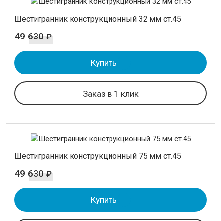
Шестигранник конструкционный 32 мм ст.45
49 630
₽
Купить
Заказ в 1 клик
Шестигранник конструкционный 75 мм ст.45
49 630
₽
Купить