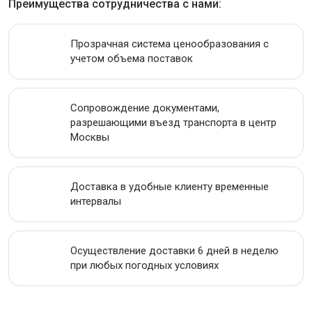
Преимущества сотрудничества с нами:
ИНСТРУМЕНТАЛЬНАЯ СТАЛЬ
Прозрачная система ценообразования с
учетом объема поставок
ПРОВОЛОКА
ЛЕНТА
Сопровождение документами,
разрешающими въезд транспорта в центр
АКЦИИ
Москвы
Доставка в удобные клиенту временные
интервалы
Осуществление доставки 6 дней в неделю
при любых погодных условиях