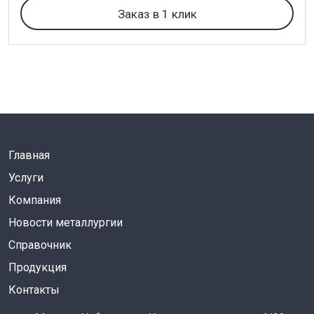
Заказ в 1 клик
Главная
Услуги
Компания
Новости металлургии
Справочник
Продукция
Контакты