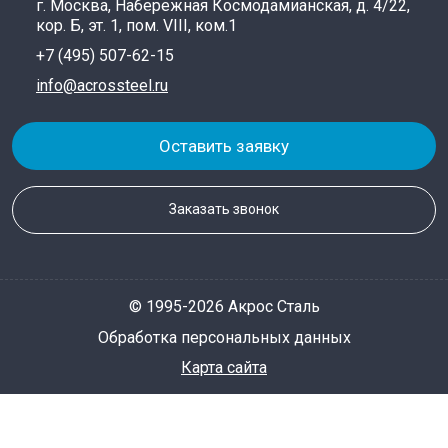
г. Москва, Набережная Космодамианская, д. 4/22,
кор. Б, эт. 1, пом. VIII, ком.1
+7 (495) 507-62-15
info@acrossteel.ru
Оставить заявку
Заказать звонок
© 1995-2026 Акрос Сталь
Обработка персональных данных
Карта сайта