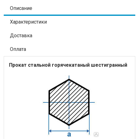
Описание
Характеристики
Доставка
Оплата
Прокат стальной горячекатаный шестигранный