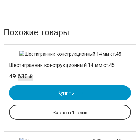
Похожие товары
Шестигранник конструкционный 14 мм ст.45
49 630
₽
Купить
Заказ в 1 клик