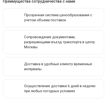
Преимущества сотрудничества с нами:
ИНСТРУМЕНТАЛЬНАЯ СТАЛЬ
Прозрачная система ценообразования с
учетом объема поставок
ПРОВОЛОКА
ЛЕНТА
Сопровождение документами,
разрешающими въезд транспорта в центр
АКЦИИ
Москвы
Доставка в удобные клиенту временные
интервалы
Осуществление доставки 6 дней в неделю
при любых погодных условиях