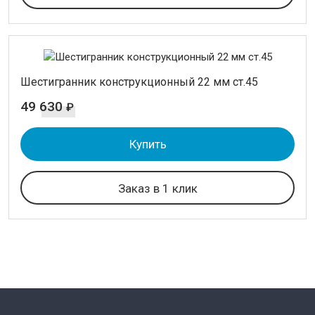
Шестигранник конструкционный 22 мм ст.45
49 630
₽
Купить
Заказ в 1 клик