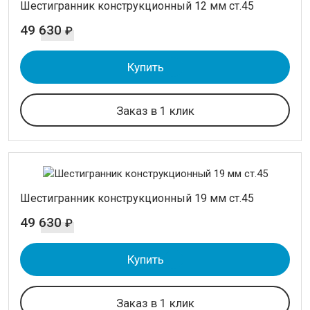
Шестигранник конструкционный 12 мм ст.45
49 630
₽
Купить
Заказ в 1 клик
Шестигранник конструкционный 19 мм ст.45
49 630
₽
Купить
Заказ в 1 клик