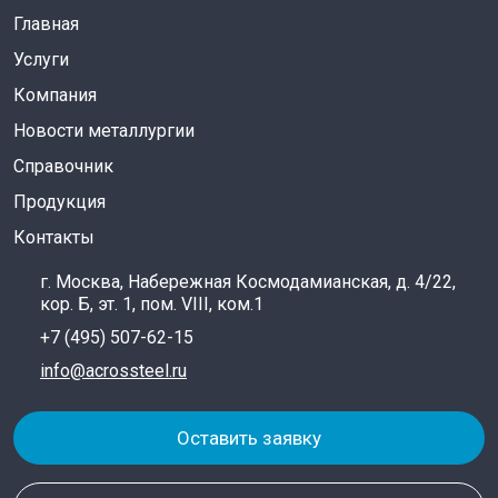
Главная
Услуги
Компания
Новости металлургии
Справочник
Продукция
Контакты
г. Москва, Набережная Космодамианская, д. 4/22,
кор. Б, эт. 1, пом. VIII, ком.1
+7 (495) 507-62-15
info@acrossteel.ru
Оставить заявку