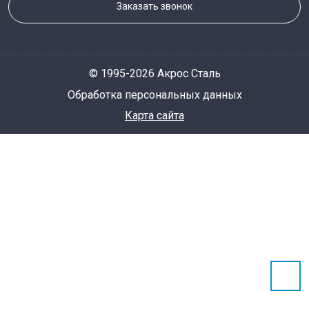
Заказать звонок
© 1995-2026 Акрос Сталь
Обработка персональных данных
Карта сайта