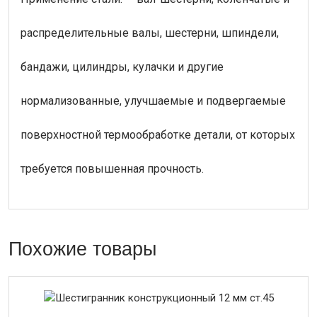
распределительные валы, шестерни, шпиндели,
бандажи, цилиндры, кулачки и другие
нормализованные, улучшаемые и подвергаемые
поверхностной термообработке детали, от которых
требуется повышенная прочность.
Похожие товары