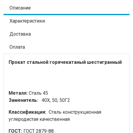
Описание
Характеристики
Доставка
Оплата
Прокат стальной горячекатаный шестигранный
Металл:
Сталь 45
Заменитель:
40Х, 50, 50Г2
Классификация:
Сталь конструкционная
углеродистая качественная
ГОСТ:
ГОСТ 2879-88