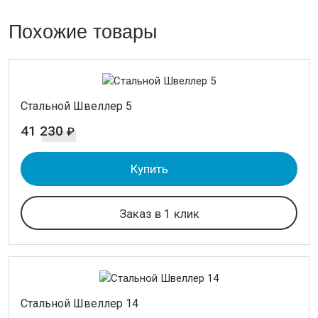
Похожие товары
Стальной Швеллер 5
41 230
₽
Купить
Заказ в 1 клик
Стальной Швеллер 14