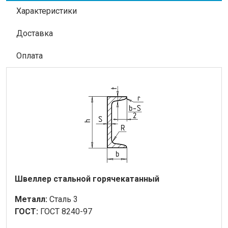
Характеристики
Доставка
Оплата
Швеллер стальной горячекатанный
Металл:
Сталь 3
ГОСТ:
ГОСТ 8240-97