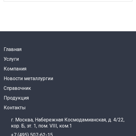
Главная
Услуги
Компания
Новости металлургии
Справочник
Продукция
Контакты
г. Москва, Набережная Космодамианская, д. 4/22,
кор. Б, эт. 1, пом. VIII, ком.1
+7 (495) 507-62-15