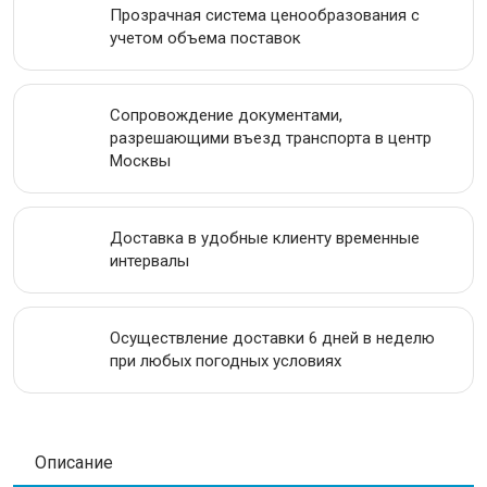
Прозрачная система ценообразования с
ИНСТРУМЕНТАЛЬНАЯ СТАЛЬ
учетом объема поставок
ПРОВОЛОКА
Сопровождение документами,
ЛЕНТА
разрешающими въезд транспорта в центр
Москвы
АКЦИИ
Доставка в удобные клиенту временные
интервалы
Осуществление доставки 6 дней в неделю
при любых погодных условиях
Описание