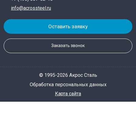
info@acrossteel.ru
Оставить заявку
Заказать звонок
© 1995-2026 Акрос Сталь
Обработка персональных данных
Карта сайта