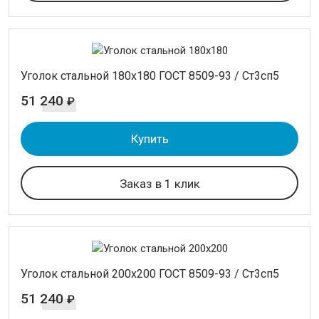
Уголок стальной 180х180 ГОСТ 8509-93 / Ст3сп5
51 240
₽
Купить
Заказ в 1 клик
Уголок стальной 200х200 ГОСТ 8509-93 / Ст3сп5
51 240
₽