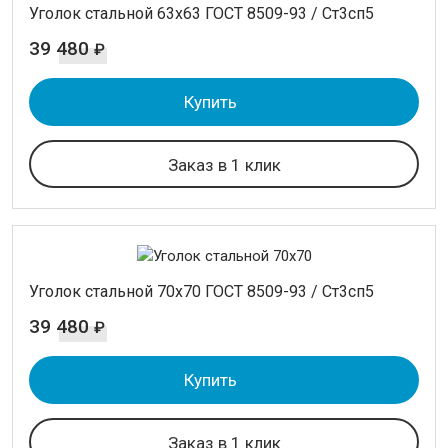
Уголок стальной 63х63 ГОСТ 8509-93 / Ст3сп5
39 480
₽
Купить
Заказ в 1 клик
Уголок стальной 70х70 ГОСТ 8509-93 / Ст3сп5
39 480
₽
Купить
Заказ в 1 клик