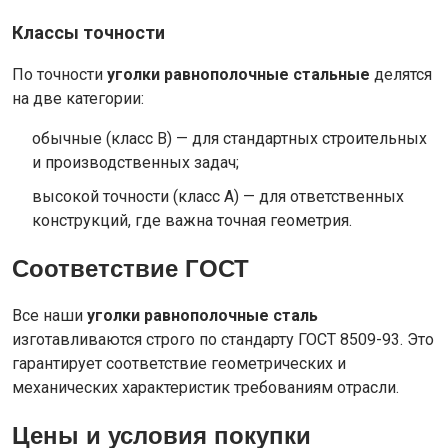
Классы точности
По точности
уголки равнополочные стальные
делятся
на две категории:
обычные (класс B) — для стандартных строительных
и производственных задач;
высокой точности (класс A) — для ответственных
конструкций, где важна точная геометрия.
Соответствие ГОСТ
Все наши
уголки равнополочные сталь
изготавливаются строго по стандарту ГОСТ 8509-93. Это
гарантирует соответствие геометрических и
механических характеристик требованиям отрасли.
Цены и условия покупки