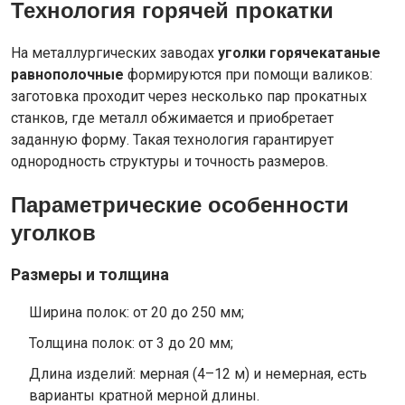
Технология горячей прокатки
На металлургических заводах
уголки горячекатаные
равнополочные
формируются при помощи валиков:
заготовка проходит через несколько пар прокатных
станков, где металл обжимается и приобретает
заданную форму. Такая технология гарантирует
однородность структуры и точность размеров.
Параметрические особенности
уголков
Размеры и толщина
Ширина полок: от 20 до 250 мм;
Толщина полок: от 3 до 20 мм;
Длина изделий: мерная (4–12 м) и немерная, есть
варианты кратной мерной длины.