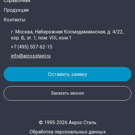
Справочник
Продукция
Контакты
г. Москва, Набережная Космодамианская, д. 4/22,
кор. Б, эт. 1, пом. VIII, ком.1
+7 (495) 507-62-15
info@acrossteel.ru
Оставить заявку
Заказать звонок
© 1995-2026 Акрос Сталь
Обработка персональных данных