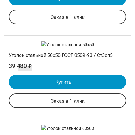
Заказ в 1 клик
Уголок стальной 50х50 ГОСТ 8509-93 / Ст3сп5
39 480
₽
Купить
Заказ в 1 клик