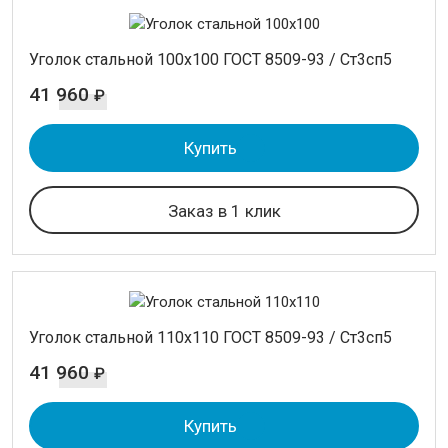
Уголок стальной 100х100 ГОСТ 8509-93 / Ст3сп5
41 960
₽
Купить
Заказ в 1 клик
Уголок стальной 110х110 ГОСТ 8509-93 / Ст3сп5
41 960
₽
Купить