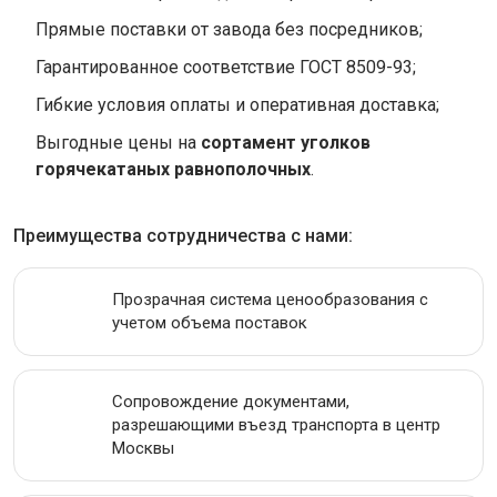
Прямые поставки от завода без посредников;
Гарантированное соответствие ГОСТ 8509-93;
Гибкие условия оплаты и оперативная доставка;
Выгодные цены на
сортамент уголков
горячекатаных равнополочных
.
Преимущества сотрудничества с нами:
Прозрачная система ценообразования с
учетом объема поставок
Сопровождение документами,
разрешающими въезд транспорта в центр
Москвы