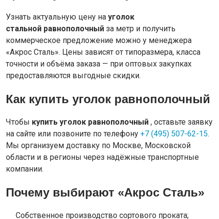
Узнать актуальную цену на
уголок
стальной равнополочный
за метр и получить
коммерческое предложение можно у менеджера
«Акрос Сталь». Цены зависят от типоразмера, класса
точности и объёма заказа — при оптовых закупках
предоставляются выгодные скидки.
Как купить уголок равнополочный
Чтобы
купить уголок равнополочный
, оставьте заявку
на сайте или позвоните по телефону
+7 (495) 507-62-15
.
Мы организуем доставку по Москве, Московской
области и в регионы через надёжные транспортные
компании.
Почему выбирают «Акрос Сталь»
Собственное производство сортового проката;