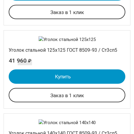
Заказ в 1 клик
Уголок стальной 125х125 ГОСТ 8509-93 / Ст3сп5
41 960
₽
Купить
Заказ в 1 клик
Уголок стальной 140х140 ГОСТ 8509-93 / Ст3сп5