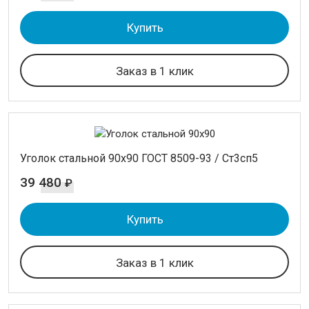
Купить
Заказ в 1 клик
Уголок стальной 90х90 ГОСТ 8509-93 / Ст3сп5
39 480
₽
Купить
Заказ в 1 клик