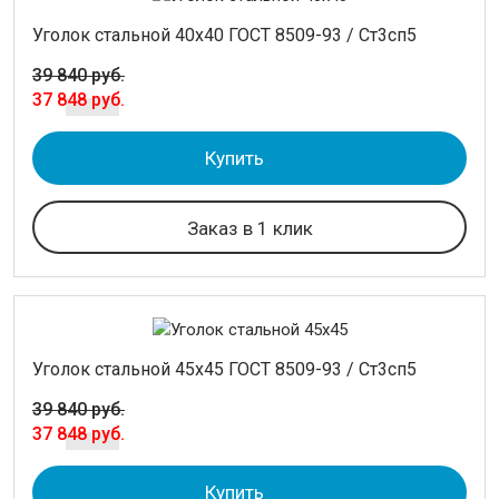
Уголок стальной 40х40 ГОСТ 8509-93 / Ст3сп5
39 840 руб.
37 848 руб.
Купить
Заказ в 1 клик
Уголок стальной 45х45 ГОСТ 8509-93 / Ст3сп5
39 840 руб.
37 848 руб.
Купить