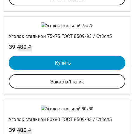
Уголок стальной 75х75 ГОСТ 8509-93 / Ст3сп5
39 480
₽
Купить
Заказ в 1 клик
Уголок стальной 80х80 ГОСТ 8509-93 / Ст3сп5
39 480
₽