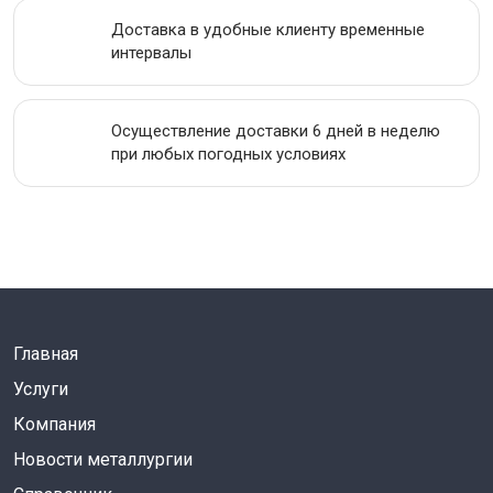
Доставка в удобные клиенту временные
интервалы
Осуществление доставки 6 дней в неделю
при любых погодных условиях
Главная
Услуги
Компания
Новости металлургии