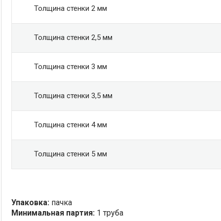
Толщина стенки 2 мм
Толщина стенки 2,5 мм
Толщина стенки 3 мм
Толщина стенки 3,5 мм
Толщина стенки 4 мм
Толщина стенки 5 мм
Упаковка:
пачка
Минимальная партия:
1 труба