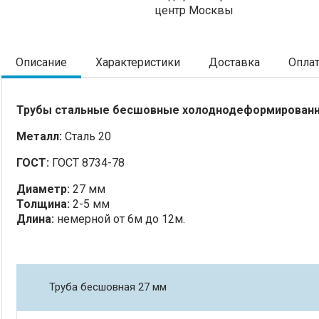
центр Москвы
Описание
Характеристики
Доставка
Опла
Трубы стальные бесшовные холоднодеформирован
Металл:
Сталь 20
ГОСТ:
ГОСТ 8734-78
Диаметр:
27 мм
Толщина:
2-5 мм
Длина:
немерной от 6м до 12м.
Труба бесшовная 27 мм