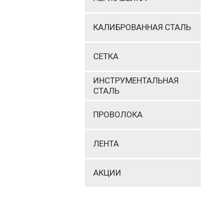
КАЛИБРОВАННАЯ СТАЛЬ
СЕТКА
ИНСТРУМЕНТАЛЬНАЯ
СТАЛЬ
ПРОВОЛОКА
ЛЕНТА
АКЦИИ