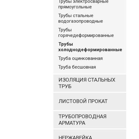
Трубы электросварные
прямоугольные
Трубы стальные
водогазопроводные
Трубы
горячедеформированные
Трубы
холоднодеформированные
Труба оцинкованная
Труба бесшовная
ИЗОЛЯЦИЯ СТАЛЬНЫХ
ТРУБ
ЛИСТОВОЙ ПРОКАТ
ТРУБОПРОВОДНАЯ
АРМАТУРА
НЕРЖАВЕЙКА