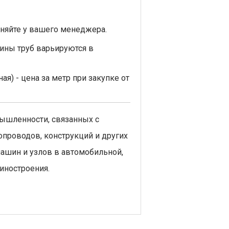
няйте у вашего менеджера.
ины труб варьируются в
) - цена за метр при закупке от
мышленности, связанных с
проводов, конструкций и других
машин и узлов в автомобильной,
иностроения.