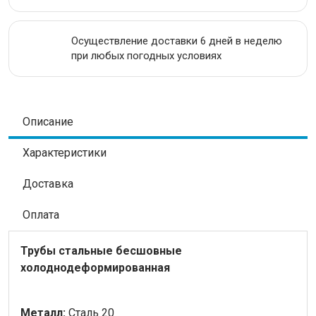
Осуществление доставки 6 дней в неделю
при любых погодных условиях
Описание
Характеристики
Доставка
Оплата
Трубы стальные бесшовные
холоднодеформированная
Металл:
Сталь 20