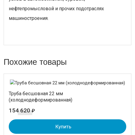
нефтепромысловой и прочих подотраслях
машиностроения.
Похожие товары
Труба бесшовная 22 мм
(холоднодеформированная)
154 620
₽
Купить