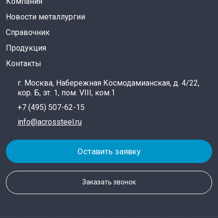
Компания
Новости металлургии
Справочник
Продукция
Контакты
г. Москва, Набережная Космодамианская, д. 4/22,
кор. Б, эт. 1, пом. VIII, ком.1
+7 (495) 507-62-15
info@acrossteel.ru
Оставить заявку
Заказать звонок