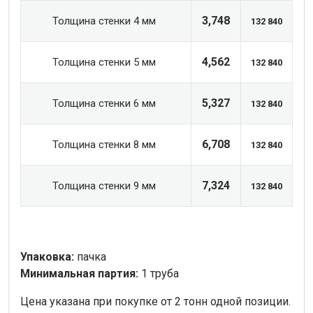
3,748
Толщина стенки 4 мм
132 840
4,562
Толщина стенки 5 мм
132 840
5,327
Толщина стенки 6 мм
132 840
6,708
Толщина стенки 8 мм
132 840
7,324
Толщина стенки 9 мм
132 840
Упаковка:
пачка
Минимальная партия:
1 труба
Цена указана при покупке от 2 тонн одной позиции.