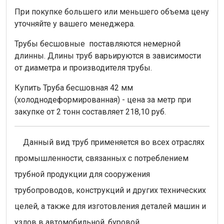
При покупке большего или меньшего объема цену
уточняйте у вашего менеджера.
Трубы бесшовные поставляются немерной
длинны. Длины труб варьируются в зависимости
от диаметра и производителя трубы.
Купить Труба бесшовная 42 мм
(холоднодеформированная) - цена за метр при
закупке от 2 тонн составляет 218,10 руб.
Данный вид труб применяется во всех отраслях
промышленности, связанных с потреблением
трубной продукции для сооружения
трубопроводов, конструкций и других технических
целей, а также для изготовления деталей машин и
узлов в автомобильной, буровой,