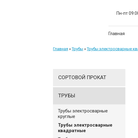
Пн-пт 09:0
Главная
Главная
»
Трубы
»
Трубы электросварные к
СОРТОВОЙ ПРОКАТ
ТРУБЫ
Трубы электросварные
круглые
Трубы электросварные
квадратные