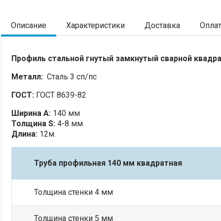
Описание
Характеристики
Доставка
Опла
Профиль стальной гнутый замкнутый сварной квадр
Металл:
Сталь 3 сп/пс
ГОСТ:
ГОСТ 8639-82
Ширина А:
140 мм
Толщина S:
4-8 мм
Длина:
12м.
Труба профильная 140 мм квадратная
Толщина стенки 4 мм
Толщина стенки 5 мм