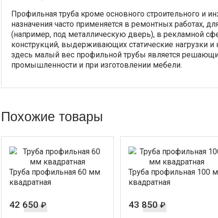
Профильная труба кроме основного строительного и и
назначения часто применяется в ремонтных работах, дл
(например, под металлическую дверь), в рекламной сф
конструкций, выдерживающих статические нагрузки и 
здесь малый вес профильной трубы является решающи
промышленности и при изготовлении мебели.
Похожие товары
Труба профильная 60 мм
Труба профильная 100 
квадратная
квадратная
42 650
43 850
₽
₽