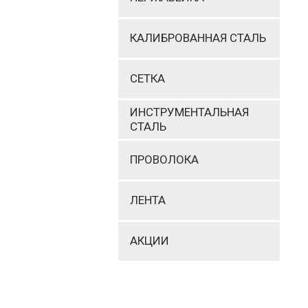
КАЛИБРОВАННАЯ СТАЛЬ
СЕТКА
ИНСТРУМЕНТАЛЬНАЯ
СТАЛЬ
ПРОВОЛОКА
ЛЕНТА
АКЦИИ