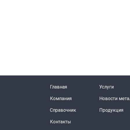
Главная
Услуги
Компания
Новости мета
Справочник
Продукция
Контакты