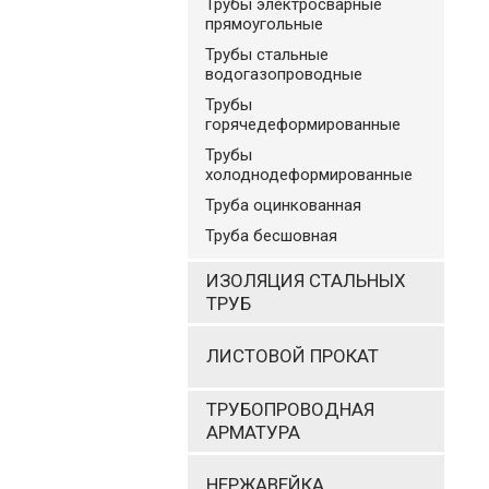
Трубы электросварные
прямоугольные
Трубы стальные
водогазопроводные
Трубы
горячедеформированные
Трубы
холоднодеформированные
Труба оцинкованная
Труба бесшовная
ИЗОЛЯЦИЯ СТАЛЬНЫХ
ТРУБ
ЛИСТОВОЙ ПРОКАТ
ТРУБОПРОВОДНАЯ
АРМАТУРА
НЕРЖАВЕЙКА