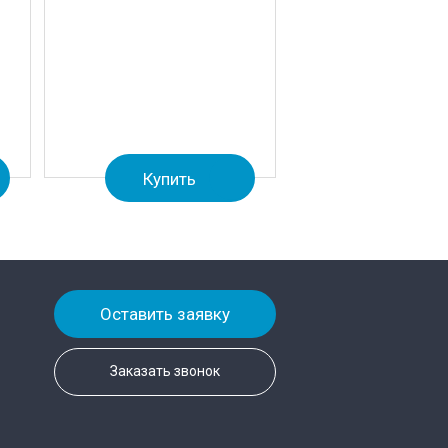
Купить
Оставить заявку
Заказать звонок