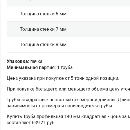
Толщина стенки 6 мм
Толщина стенки 7 мм
Толщина стенки 8 мм
Упаковка:
пачка
Минимальная партия:
1 труба
Цена указана при покупке от 5 тонн одной позиции.
При покупке большего или меньшего объема цену уточ
Трубы квадратные поставляются мерной длинны. Длин
зависимости от размера и производителя трубы.
Купить Труба профильная 140 мм квадратная - цена за м
составляет 639,21 руб.