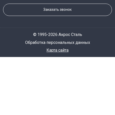
Заказать звонок
© 1995-2026 Акрос Сталь
Обработка персональных данных
Карта сайта