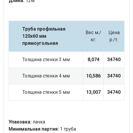
Длина:
12м.
Труба профильная
Вес м.
/
Цена
120х60 мм
кг.
р./т.
прямоугольная
Толщина стенки 3 мм
8,074
34740
Толщина стенки 4 мм
10,586
34740
Толщина стенки 5 мм
13,007
34740
Упаковка:
пачка
Минимальная партия:
1 труба