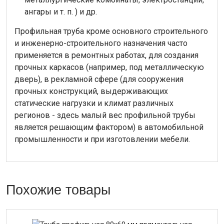
ангары и т. п. ) и др.
Профильная труба кроме основного строительного
и инженерно-строительного назначения часто
применяется в ремонтных работах, для создания
прочных каркасов (например, под металлическую
дверь), в рекламной сфере (для сооружения
прочных конструкций, выдерживающих
статические нагрузки и климат различных
регионов - здесь малый вес профильной трубы
является решающим фактором) в автомобильной
промышленности и при изготовлении мебели.
Похожие товары