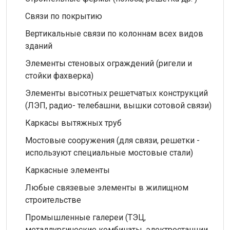
Связи по покрытию
Вертикальные связи по колоннам всех видов
зданий
Элементы стеновых ограждений (ригели и
стойки фахверка)
Элементы высотных решетчатых конструкций
(ЛЭП, радио- телебашни, вышки сотовой связи)
Каркасы вытяжных труб
Мостовые сооружения (для связи, решетки -
используют специальные мостовые стали)
Каркасные элементы
Любые связевые элементы в жилищном
строительстве
Промышленные галереи (ТЭЦ,
металлургические комбинаты, электростанции,