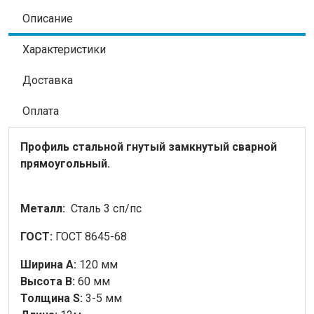
Описание
Характеристики
Доставка
Оплата
Профиль стальной гнутый замкнутый сварной
прямоугольный.
Металл:
Сталь 3 сп/пс
ГОСТ:
ГОСТ 8645-68
Ширина А:
120 мм
Высота B:
60 мм
Толщина S:
3-5 мм