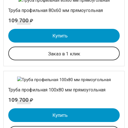
Труба профильная 80х60 мм прямоугольная
109 700
₽
Купить
Заказ в 1 клик
Труба профильная 100х80 мм прямоугольная
109 700
₽
Купить