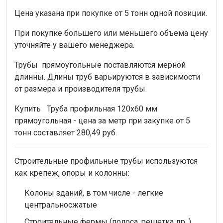
Цена указана при покупке от 5 тонн одной позиции.
При покупке большего или меньшего объема цену
уточняйте у вашего менеджера.
Трубы прямоугольные поставляются мерной
длинны. Длины труб варьируются в зависимости
от размера и производителя трубы.
Купить Труба профильная 120х60 мм
прямоугольная - цена за метр при закупке от 5
тонн составляет 280,49 руб.
Строительные профильные трубы используются
как крепеж, опоры и колонны:
Колоны зданий, в том числе - легкие
центральносжатые
Строительные фермы (полоса, решетка др. )