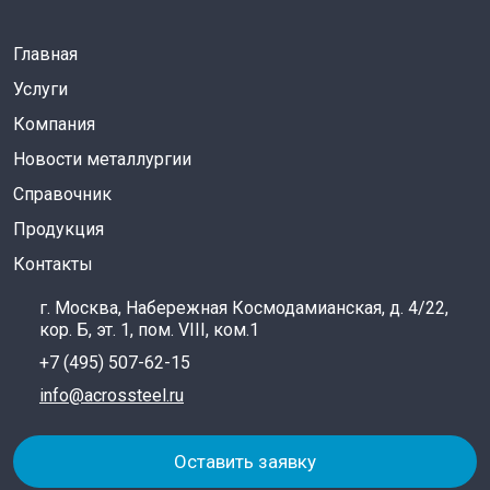
Главная
Услуги
Компания
Новости металлургии
Справочник
Продукция
Контакты
г. Москва, Набережная Космодамианская, д. 4/22,
кор. Б, эт. 1, пом. VIII, ком.1
+7 (495) 507-62-15
info@acrossteel.ru
Оставить заявку