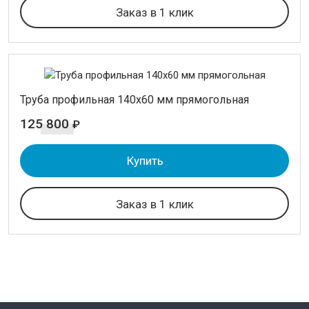
Заказ в 1 клик
Труба профильная 140х60 мм прямогольная
125 800
₽
Купить
Заказ в 1 клик