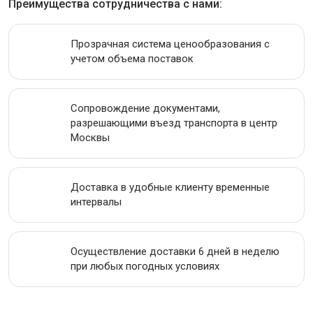
Преимущества сотрудничества с нами:
ИНСТРУМЕНТАЛЬНАЯ СТАЛЬ
Прозрачная система ценообразования с
ПРОВОЛОКА
учетом объема поставок
ЛЕНТА
Сопровождение документами,
АКЦИИ
разрешающими въезд транспорта в центр
Москвы
Доставка в удобные клиенту временные
интервалы
Осуществление доставки 6 дней в неделю
при любых погодных условиях