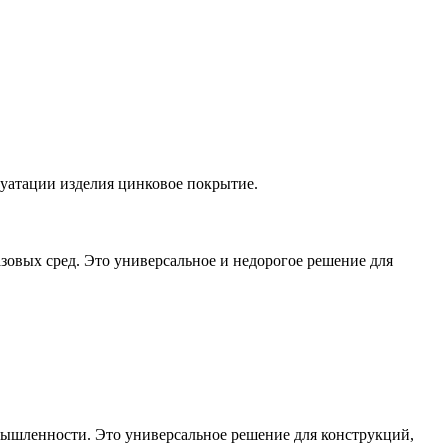
уатации изделия цинковое покрытие.
овых сред. Это универсальное и недорогое решение для
ышленности. Это универсальное решение для конструкций,