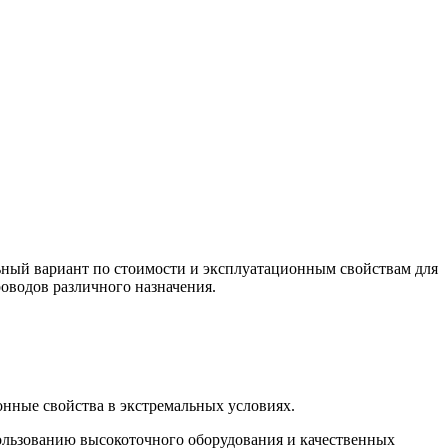
льный вариант по стоимости и эксплуатационным свойствам для
оводов различного назначения.
нные свойства в экстремальных условиях.
ользованию высокоточного оборудования и качественных