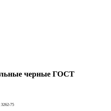
альные черные ГОСТ
 3262-75