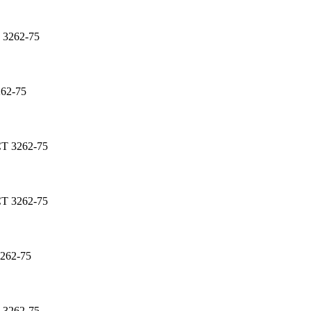
 3262-75
262-75
СТ 3262-75
СТ 3262-75
262-75
 3262-75