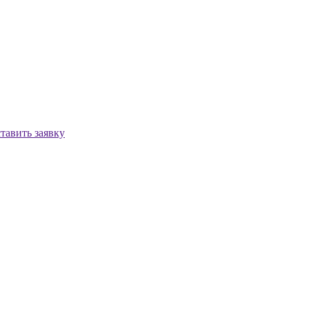
тавить заявку