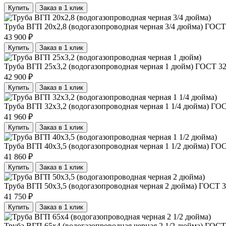
Купить
Заказ в 1 клик
Труба ВГП 20х2,8 (водогазопроводная черная 3/4 дюйма) ГОСТ
43 900
₽
Купить
Заказ в 1 клик
Труба ВГП 25х3,2 (водогазопроводная черная 1 дюйм) ГОСТ 3
42 900
₽
Купить
Заказ в 1 клик
Труба ВГП 32х3,2 (водогазопроводная черная 1 1/4 дюйма) ГО
41 960
₽
Купить
Заказ в 1 клик
Труба ВГП 40х3,5 (водогазопроводная черная 1 1/2 дюйма) ГО
41 860
₽
Купить
Заказ в 1 клик
Труба ВГП 50х3,5 (водогазопроводная черная 2 дюйма) ГОСТ 3
41 750
₽
Купить
Заказ в 1 клик
Труба ВГП 65х4 (водогазопроводная черная 2 1/2 дюйма) ГОСТ