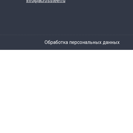
info@acrossteel.ru
Обработка персональных данных