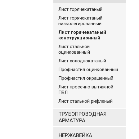
Лист горячекатаный
Лист горячекатаный
низколегированный
Лист горячекатаный
конструкционный
Лист стальной
оцинкованный
Лист холоднокатаный
Профнастил оцинкованный
Профнастил окрашенный
Лист просечно вытяжной
ПВЛ
Лист стальной рифленый
ТРУБОПРОВОДНАЯ
АРМАТУРА
НЕРЖАВЕЙКА