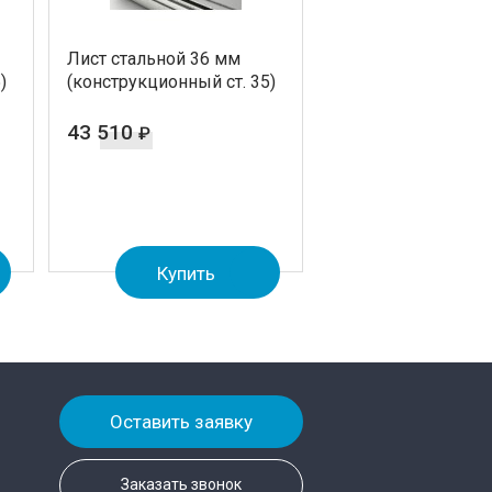
Лист стальной 36 мм
)
(конструкционный ст. 35)
43 510
₽
Купить
Оставить заявку
Заказать звонок