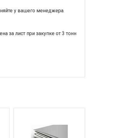
няйте у вашего менеджера.
ена за лист при закупке от 3 тонн