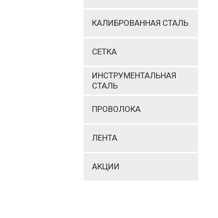
КАЛИБРОВАННАЯ СТАЛЬ
СЕТКА
ИНСТРУМЕНТАЛЬНАЯ
СТАЛЬ
ПРОВОЛОКА
ЛЕНТА
АКЦИИ