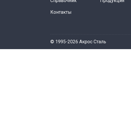
Справочник
Продукция
Контакты
© 1995-2026 Акрос Сталь