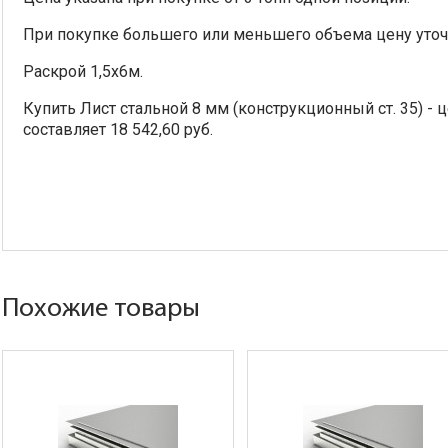
При покупке большего или меньшего объема цену уточ
Раскрой 1,5х6м.
Купить Лист стальной 8 мм (конструкционный ст. 35) - ц
составляет 18 542,60 руб.
Похожие товары