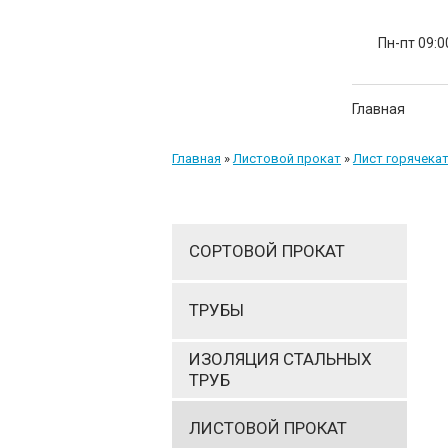
Пн-пт 09:0
Главная
Главная
»
Листовой прокат
»
Лист горячека
СОРТОВОЙ ПРОКАТ
ТРУБЫ
ИЗОЛЯЦИЯ СТАЛЬНЫХ
ТРУБ
ЛИСТОВОЙ ПРОКАТ