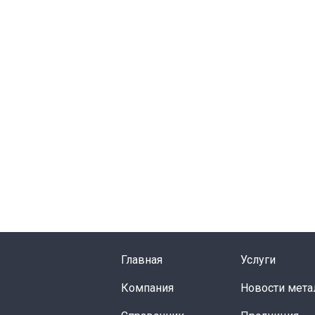
Главная
Услуги
Компания
Новости мета