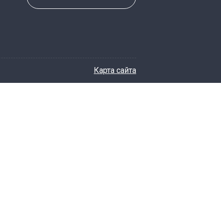
Карта сайта